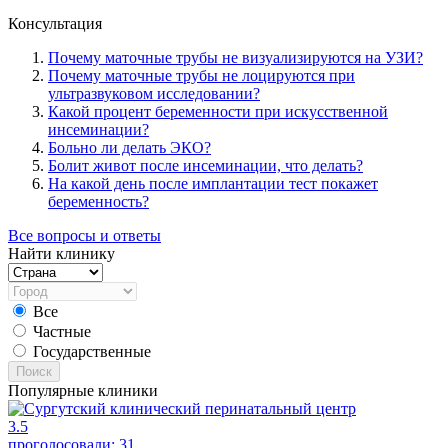
Консультация
Почему маточные трубы не визуализируются на УЗИ?
Почему маточные трубы не лоцируются при
ультразвуковом исследовании?
Какой процент беременности при искусственной
инсеминации?
Больно ли делать ЭКО?
Болит живот после инсеминации, что делать?
На какой день после имплантации тест покажет
беременность?
Все вопросы и ответы
Найти клинику
Все
Частные
Государственные
Поиск
Популярные клиники
3.5
проголосовали:
31