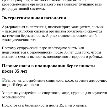
кровоснабжение органов малого таза снижает функцию всей
репродуктивной системы.
Экстрагенитальная патология
Артериальная гипертензия, пиелонефрит, холецистит, анемия
– патология любой системы организма обязательно скажется
на течении беременности. А риск появления осложнений
также увеличивается.
Поэтому супружеской паре необходимо знать, как
подготовиться к беременности после 35 лет, для того, чтобы
женщина смогла выносить полноценного здорового ребенка.
Первые шаги в планировании беременности
после 35 лет
Запрет на употребление спиртного, кофе, курение для осущест
беременности
Подготовка к беременности после 35, с чего начать: