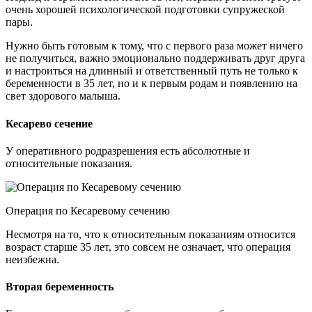
очень хорошей психологической подготовки супружеской
пары.
Нужно быть готовым к тому, что с первого раза может ничего
не получиться, важно эмоционально поддерживать друг друга
и настроиться на длинный и ответственный путь не только к
беременности в 35 лет, но и к первым родам и появлению на
свет здорового малыша.
Кесарево сечение
У оперативного родразрешения есть абсолютные и
относительные показания.
Операция по Кесаревому сечению
Несмотря на то, что к относительным показаниям относится
возраст старше 35 лет, это совсем не означает, что операция
неизбежна.
Вторая беременность