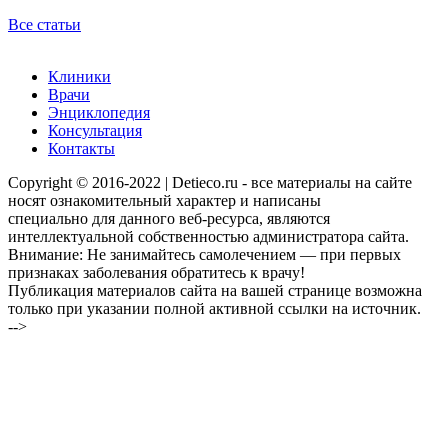
Все статьи
Клиники
Врачи
Энциклопедия
Консультация
Контакты
Copyright © 2016-2022 | Detieco.ru - все материалы на сайте
носят ознакомительный характер и написаны
специально для данного веб-ресурса, являются
интеллектуальной собственностью администратора сайта.
Внимание: Не занимайтесь самолечением — при первых
признаках заболевания обратитесь к врачу!
Публикация материалов сайта на вашей странице возможна
только при указании полной активной ссылки на источник.
-->