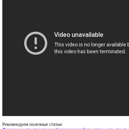
Рекомендуем полезные статьи