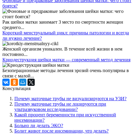
Фоновые и предраковые заболевания шейки матки: чего стоит
боятся?
Рак шейки матки занимает 3 место по смертности женщин
среднего...
Короткий менструальный цикл: причины патологии и всегда
ли нужно лечение?
Женский организм уникален. В течение всей жизни в нем
постоянно...
Криодеструкция шейки матки — современный метод лечения
Безоперационные методы лечения эрозий очень популярны в
связи с малой...
Консультация
Почему маточные трубы не визуализируются на УЗИ?
Почему маточные трубы не лоцируются при
ультразвуковом исследовании?
Какой процент беременности при искусственной
инсеминации?
Больно ли делать ЭКО?
Болит живот после инсеминации, что делать?