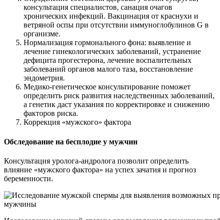
консультация специалистов, санация очагов
хронических инфекций. Вакцинация от краснухи и
ветряной оспы при отсутствии иммуноглобулинов G в
организме.
Нормализация гормонального фона: выявление и
лечение гинекологических заболеваний, устранение
дефицита прогестерона, лечение воспалительных
заболеваний органов малого таза, восстановление
эндометрия.
Медико-генетическое консультирование поможет
определить риск развития наследственных заболеваний,
а генетик даст указания по корректировке и снижению
факторов риска.
Коррекция «мужского» фактора
Обследование на бесплодие у мужчин
Консультация уролога-андролога позволит определить
влияние «мужского фактора» на успех зачатия и прогноз
беременности.