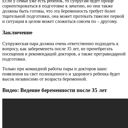
Если у семьи уже есть ребенок, то супругам будет проще
сориентироваться в подготовке к зачатию, но они также
должны быть готовы, что эта беременность требует более
тщательной подготовки, она может протекать тяжелее первой
и ситуация в целом может сложиться совсем по – другому.
Заключение
Супружеская пара должна очень ответственно подходить к
вопросу, как забеременеть после 35 лет, не пренебрегать
посещения и рекомендаций докторов, а также прегравидарной
подготовки.
Только при командной работы пары и докторов шанс
появления на свет полноценного и здорового ребенка будет
высок независимо от возраста беременной.
Видео: Ведение беременности после 35 лет