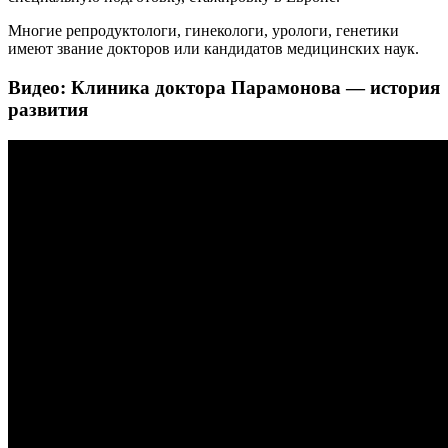
Многие репродуктологи, гинекологи, урологи, генетики
имеют звание докторов или кандидатов медицинских наук.
Видео: Клиника доктора Парамонова — история
развития