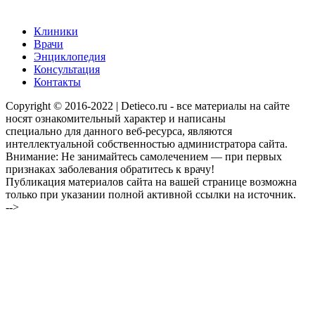
Клиники
Врачи
Энциклопедия
Консультация
Контакты
Copyright © 2016-2022 | Detieco.ru - все материалы на сайте
носят ознакомительный характер и написаны
специально для данного веб-ресурса, являются
интеллектуальной собственностью администратора сайта.
Внимание: Не занимайтесь самолечением — при первых
признаках заболевания обратитесь к врачу!
Публикация материалов сайта на вашей странице возможна
только при указании полной активной ссылки на источник.
-->