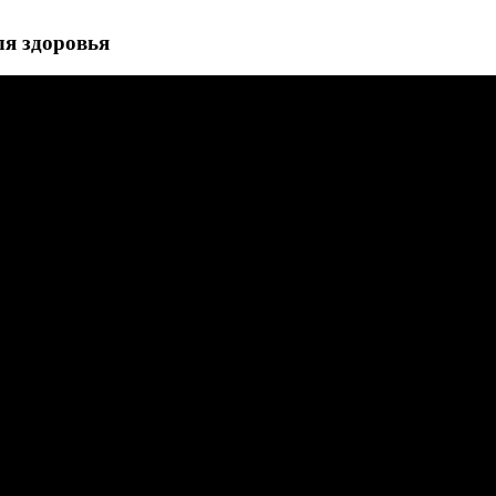
ля здоровья