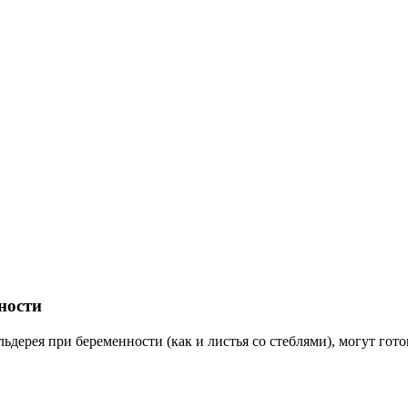
ности
ерея при беременности (как и листья со стеблями), могут готов