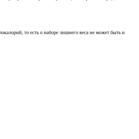
локалорий, то есть о наборе лишнего веса не может быть и