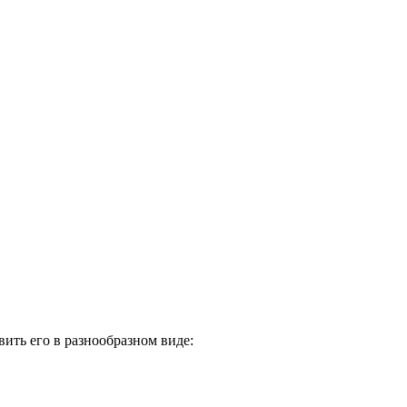
ить его в разнообразном виде: