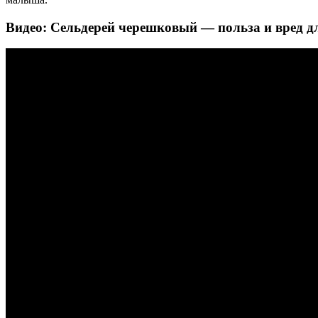
Видео: Сельдерей черешковый — польза и вред д