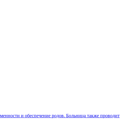
еменности и обеспечение родов. Больница также проводит