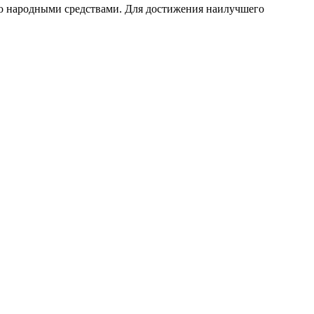
нию народными средствами. Для достижения наилучшего