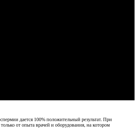
оспермии дается 100% положительный результат. При
только от опыта врачей и оборудования, на котором