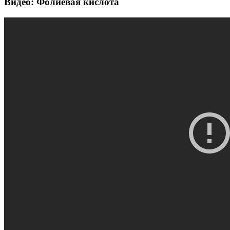
Видео: Фолиевая кислота