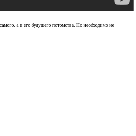
самого, а и его будущего потомства. Но необходимо не