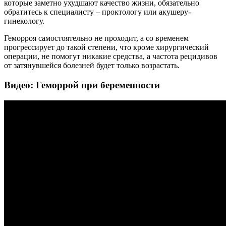
которые заметно ухудшают качество жизни, обязательно
обратитесь к специалисту – проктологу или акушеру-
гинекологу.
Геморроя самостоятельно не проходит, а со временем
прогрессирует до такой степени, что кроме хирургический
операции, не помогут никакие средства, а частота рецидивов
от затянувшейся болезней будет только возрастать.
Видео: Геморрой при беременности