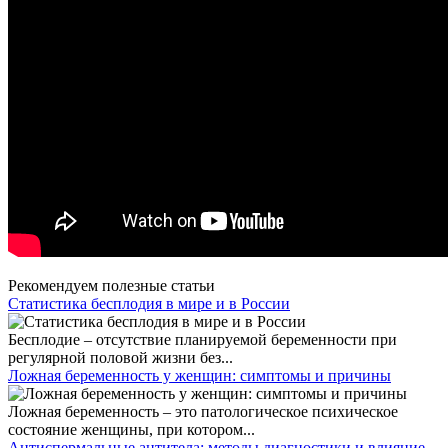
Рекомендуем полезные статьи
Статистика бесплодия в мире и в России
Бесплодие – отсутствие планируемой беременности при
регулярной половой жизни без...
Ложная беременность у женщин: симптомы и причины
Ложная беременность – это патологическое психическое
состояние женщины, при котором...
Антиспермальные антитела: методы диагностики и влияние