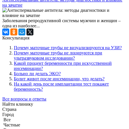
на зачатие
Заболевания репродуктивной системы мужчин и женщин –
одна из наиболее...
Консультация
Почему маточные трубы не визуализируются на УЗИ?
Почему маточные трубы не лоцируются при
ультразвуковом исследовании?
Какой процент беременности при искусственной
инсеминации?
Больно ли делать ЭКО?
Болит живот после инсеминации, что делать?
На какой день после имплантации тест покажет
беременность?
Все вопросы и ответы
Найти клинику
Страна
Город
Все
Частные