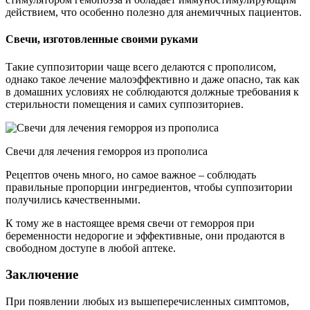
действием, что особенно полезно для анемиччных пациентов.
Свечи, изготовленные своими руками
Такие суппозитории чаще всего делаются с прополисом,
однако такое лечение малоэффективно и даже опасно, так как
в домашних условиях не соблюдаются должные требования к
стерильности помещения и самих суппозиториев.
Свечи для лечения геморроя из прополиса
Рецептов очень много, но самое важное – соблюдать
правильные пропорции ингредиентов, чтобы суппозитории
получились качественными.
К тому же в настоящее время свечи от геморроя при
беременности недорогие и эффективные, они продаются в
свободном доступе в любой аптеке.
Заключение
При появлении любых из вышеперечисленных симптомов,