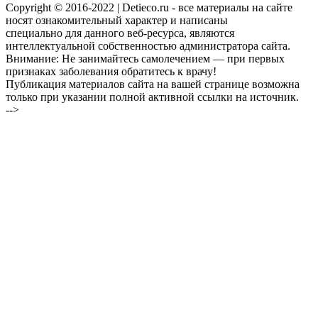
Copyright © 2016-2022 | Detieco.ru - все материалы на сайте
носят ознакомительный характер и написаны
специально для данного веб-ресурса, являются
интеллектуальной собственностью администратора сайта.
Внимание: Не занимайтесь самолечением — при первых
признаках заболевания обратитесь к врачу!
Публикация материалов сайта на вашей странице возможна
только при указании полной активной ссылки на источник.
-->