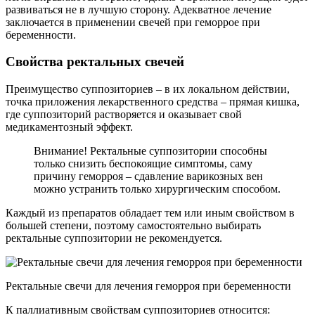
развиваться не в лучшую сторону. Адекватное лечение
заключается в применении свечей при геморрое при
беременности.
Свойства ректальных свечей
Преимущество суппозиториев – в их локальном действии,
точка приложения лекарственного средства – прямая кишка,
где суппозиторий растворяется и оказывает свой
медикаментозный эффект.
Внимание! Ректальные суппозитории способны
только снизить беспокоящие симптомы, саму
причину геморроя – сдавление варикозных вен
можно устранить только хирургическим способом.
Каждый из препаратов обладает тем или иным свойством в
большей степени, поэтому самостоятельно выбирать
ректальные суппозитории не рекомендуется.
Ректальные свечи для лечения геморроя при беременности
К паллиативным свойствам суппозиториев относится: