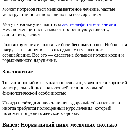
Может потребоваться медикаментозное лечение. Частые
менструации негативно влияют на весь организм.
Могут возникнуть симптомы
железодефицитной анемии
.
Немало женщин испытывают постоянную усталость,
сонливость, вялость.
Головокружения и головные боли беспокоят чаще. Небольшая
нагрузка начинает вызывать одышку и учащенное
сердцебиение. Все это — следствие большей потери крови и
гормонального нарушения.
Заключение
Только хороший врач может определить, является ли короткий
менструальный цикл патологией, или нормальной
физиологической особенностью.
Иногда необходимо восстановить здоровый образ жизни, а
иногда требуется полноценный курс лечения, который
поможет поправить женское здоровье.
Видео: Нормальный цикл месячных сколько