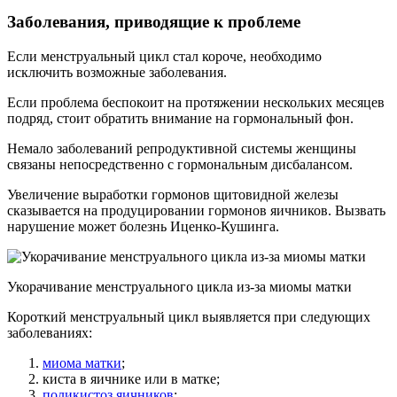
Заболевания, приводящие к проблеме
Если менструальный цикл стал короче, необходимо
исключить возможные заболевания.
Если проблема беспокоит на протяжении нескольких месяцев
подряд, стоит обратить внимание на гормональный фон.
Немало заболеваний репродуктивной системы женщины
связаны непосредственно с гормональным дисбалансом.
Увеличение выработки гормонов щитовидной железы
сказывается на продуцировании гормонов яичников. Вызвать
нарушение может болезнь Иценко-Кушинга.
Укорачивание менструального цикла из-за миомы матки
Короткий менструальный цикл выявляется при следующих
заболеваниях:
миома матки
;
киста в яичнике или в матке;
поликистоз яичников
;