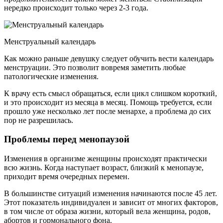
нередко происходит только через 2-3 года.
Менструальный календарь
Как можно раньше девушку следует обучить вести календарь
менструации. Это позволит вовремя заметить любые
патологические изменения.
К врачу есть смысл обращаться, если цикл слишком короткий,
и это происходит из месяца в месяц. Помощь требуется, если
прошло уже несколько лет после менархе, а проблема до сих
пор не разрешилась.
Проблемы перед менопаузой
Изменения в организме женщины происходят практически
всю жизнь. Когда наступает возраст, близкий к менопаузе,
приходит время очередных перемен.
В большинстве ситуаций изменения начинаются после 45 лет.
Этот показатель индивидуален и зависит от многих факторов,
в том числе от образа жизни, который вела женщина, родов,
абортов и гормонального фона.