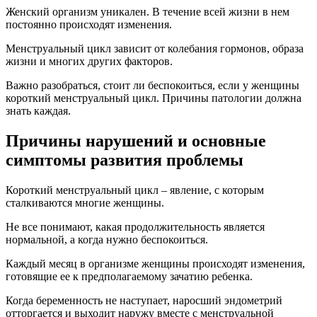
Женский организм уникален. В течение всей жизни в нем
постоянно происходят изменения.
Менструальный цикл зависит от колебания гормонов, образа
жизни и многих других факторов.
Важно разобраться, стоит ли беспокоиться, если у женщины
короткий менструальный цикл. Причины патологии должна
знать каждая.
Причины нарушений и основные
симптомы развития проблемы
Короткий менструальный цикл – явление, с которым
сталкиваются многие женщины.
Не все понимают, какая продолжительность является
нормальной, а когда нужно беспокоиться.
Каждый месяц в организме женщины происходят изменения,
готовящие ее к предполагаемому зачатию ребенка.
Когда беременность не наступает, наросший эндометрий
отторгается и выходит наружу вместе с менструальной