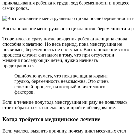
прикладывания ребенка к груди, ход беременности и процесс
самих родов.
Восстановление менструального цикла после беременности и 
Теоретически сразу после рождения ребенка женщина снова
способна к зачатию. Но весь период, пока менструация не
появилась, беременность не наступает. Восстановление этого
процесса служит сигналом к тому, что при отсутствии
желания последующих детей, нужно начинать
предохраняться.
Ошибочно думать, что пока женщина кормит
грудью, беременность невозможна. Это очень
сложный процесс, на который влияет много
факторов.
Если в течение полугода менструация ни разу не появлялась,
стоит обратиться к гинекологу и пройти обследование.
Когда требуется медицинское лечение
Если удалось выявить причину, почему цикл месячных стал