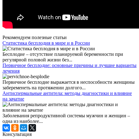
Рекомендуем полезные статьи
Статистика бесплодия в мире и в России
Бесплодие – отсутствие планируемой беременности при
регулярной половой жизни без...
Первичное бесплодие: основные причины и лучшие варианты
лечения
Первичное бесплодие выражается в неспособности женщины
забеременеть на протяжении долгого...
Антиспермальные антитела: методы диагностики и влияние
на зачатие
Заболевания репродуктивной системы мужчин и женщин –
одна из наиболее...
Консультация