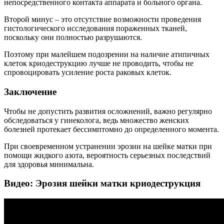
непосредственного контакта аппарата и больного органа.
Второй минус – это отсутствие возможности проведения
гистологического исследования пораженных тканей,
поскольку они полностью разрушаются.
Поэтому при малейшем подозрении на наличие атипичных
клеток криодеструкцию лучше не проводить, чтобы не
спровоцировать усиление роста раковых клеток.
Заключение
Чтобы не допустить развития осложнений, важно регулярно
обследоваться у гинеколога, ведь множество женских
болезней протекает бессимптомно до определенного момента.
При своевременном устранении эрозии на шейке матки при
помощи жидкого азота, вероятность серьезных последствий
для здоровья минимальна.
Видео: Эрозия шейки матки криодеструкция