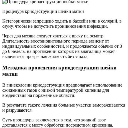
Процедура криодеструкции шейки матки
Категорически запрещено ходить в бассейн или в солярий, в
сауну, чтобы не допустить проникновения инфекции.
Через два месяца следует явиться к врачу на осмотр.
Длительность восстановительного периода зависит от
индивидуальных особенностей, и продолжается обычно от 3
до 6 недель, на протяжении которых из влагалища может
выделяться прозрачная жидкость без запаха.
Методика проведения криодеструкции шейки
матки
В гинекологии криодеструкция предполагает использование
сжиженных газов с низкой температурой кипения для
воздействия на пораженные области.
В результате такого лечения больные участки замораживаются
и разрушаются.
Суть процедуры заключается в том, что жидкий азот
доставляется к месту обработки посредством криозонда,