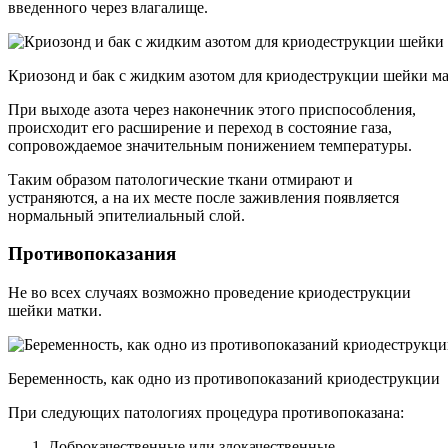
введенного через влагалище.
Криозонд и бак с жидким азотом для криодеструкции шейки м
При выходе азота через наконечник этого приспособления,
происходит его расширение и переход в состояние газа,
сопровождаемое значительным понижением температуры.
Таким образом патологические ткани отмирают и
устраняются, а на их месте после заживления появляется
нормальный эпителиальный слой.
Противопоказания
Не во всех случаях возможно проведение криодеструкции
шейки матки.
Беременность, как одно из противопоказаний криодеструкции
При следующих патологиях процедура противопоказана:
Доброкачественные или злокачественные