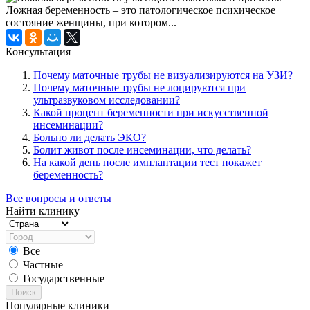
Ложная беременность – это патологическое психическое
состояние женщины, при котором...
Консультация
Почему маточные трубы не визуализируются на УЗИ?
Почему маточные трубы не лоцируются при
ультразвуковом исследовании?
Какой процент беременности при искусственной
инсеминации?
Больно ли делать ЭКО?
Болит живот после инсеминации, что делать?
На какой день после имплантации тест покажет
беременность?
Все вопросы и ответы
Найти клинику
Все
Частные
Государственные
Поиск
Популярные клиники