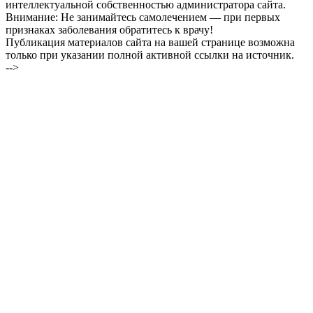
интеллектуальной собственностью администратора сайта.
Внимание: Не занимайтесь самолечением — при первых
признаках заболевания обратитесь к врачу!
Публикация материалов сайта на вашей странице возможна
только при указании полной активной ссылки на источник.
-->