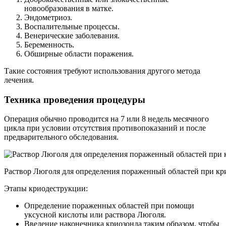
новообразования в матке.
Эндометриоз.
Воспалительные процессы.
Венерические заболевания.
Беременность.
Обширные области поражения.
Такие состояния требуют использования другого метода
лечения.
Техника проведения процедуры
Операция обычно проводится на 7 или 8 недель месячного
цикла при условии отсутствия противопоказаний и после
предварительного обследования.
Раствор Люголя для определения пораженный областей при к
Этапы криодеструкции:
Определение пораженных областей при помощи
уксусной кислоты или раствора Люголя.
Введение наконечника криозонда таким образом, чтобы