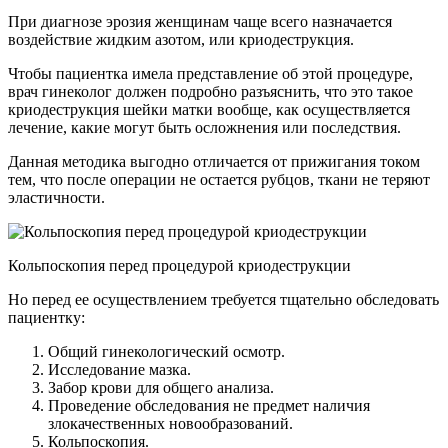
При диагнозе эрозия женщинам чаще всего назначается
воздействие жидким азотом, или криодеструкция.
Чтобы пациентка имела представление об этой процедуре,
врач гинеколог должен подробно разъяснить, что это такое
криодеструкция шейки матки вообще, как осуществляется
лечение, какие могут быть осложнения или последствия.
Данная методика выгодно отличается от прижигания током
тем, что после операции не остается рубцов, ткани не теряют
эластичности.
Кольпоскопия перед процедурой криодеструкции
Но перед ее осуществлением требуется тщательно обследовать
пациентку:
Общий гинекологический осмотр.
Исследование мазка.
Забор крови для общего анализа.
Проведение обследования не предмет наличия
злокачественных новообразований.
Кольпоскопия.