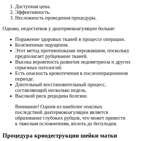
Доступная цена.
Эффективность.
Несложность проведения процедуры.
Однако, недостатков у диатермокоагуляции больше:
Поражение здоровых тканей в процессе операции.
Болезненные ощущения.
Этот метод противопоказан нерожавшим, поскольку
предполагает рубцевание тканей.
Высока вероятность развития эндометриоза и других
серьезных патологий.
Есть опасность кровотечения в послеоперационном
периоде.
Длительный восстановительный процесс,
составляющий несколько недель.
Высокий риск рецидива болезни.
Внимание! Одним из наиболее опасных
последствий диатермокоагуляции является
образование глубоких рубцов, что может привести
к тяжелым осложнениям, вплоть до бесплодия.
Процедура криодеструкции шейки матки