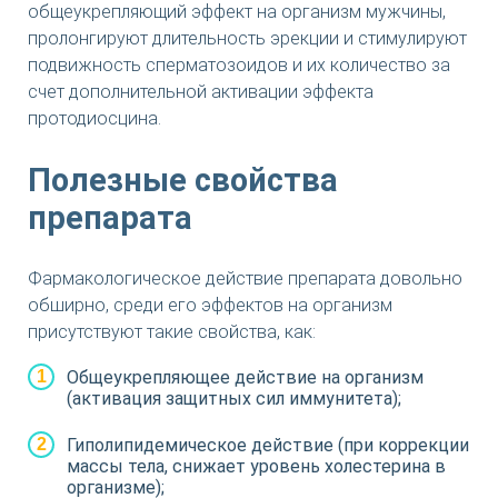
общеукрепляющий эффект на организм мужчины,
пролонгируют длительность эрекции и стимулируют
подвижность сперматозоидов и их количество за
счет дополнительной активации эффекта
протодиосцина.
Полезные свойства
препарата
Фармакологическое действие препарата довольно
обширно, среди его эффектов на организм
присутствуют такие свойства, как:
Общеукрепляющее действие на организм
(активация защитных сил иммунитета);
Гиполипидемическое действие (при коррекции
массы тела, снижает уровень холестерина в
организме);