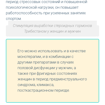
период стрессовых состояний и повышенной
психологической нагрузки, он повышает
работоспособность при усиленных занятиях
спортом.
Стимуляция выработки стероидных гормонов
Трибестаном у женщин и мужчин
Его можно использовать и в качестве
монотерапии, и в комбинации с
другими препаратами в случаях
половой дисфункции у мужчин, а
также при фригидных состояниях
женщин в период предменструального
синдрома, климакса,
посткастрационном периоде.