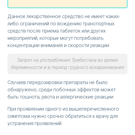
Данное лекарственное средство не имеет каких-
либо ограничений по вождению транспортных
средств после приема таблеток или других
мероприятий, которые могут потребовать
концентрации внимания и скорости реакции.
Запрет на употребления Трибестана во время
беременности и в период грудного вскармливания
Случаев передозировки препараты не было
обнаружено, среди побочных эффектов может
быть тошнота, рвота и аллергические реакции.
При проявлении одного из вышеперечисленного
симптома нужно срочно обратиться к врачу для
устранения проявлений.