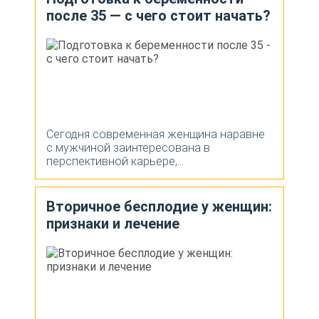
после 35 — с чего стоит начать?
Сегодня современная женщина наравне
с мужчиной заинтересована в
перспективной карьере,...
Вторичное бесплодие у женщин:
признаки и лечение