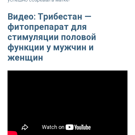
Видео: Трибестан —
фитопрепарат для
стимуляции половой
функции у мужчин и
женщин