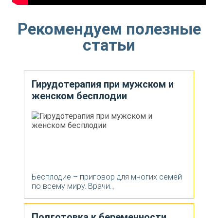
Рекомендуем полезные
статьи
Гирудотерапия при мужском и
женском бесплодии
Бесплодие – приговор для многих семей
по всему миру. Врачи...
Подготовка к беременности