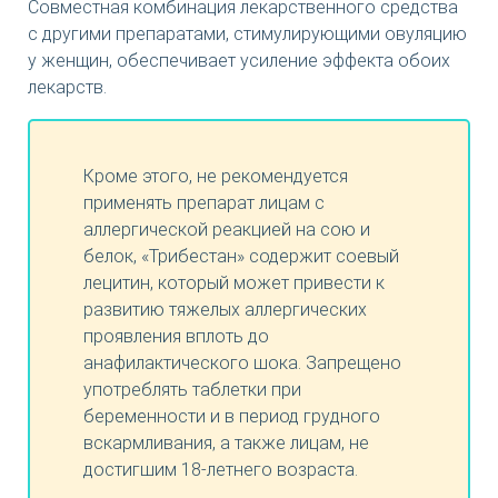
Совместная комбинация лекарственного средства
с другими препаратами, стимулирующими овуляцию
у женщин, обеспечивает усиление эффекта обоих
лекарств.
Кроме этого, не рекомендуется
применять препарат лицам с
аллергической реакцией на сою и
белок, «Трибестан» содержит соевый
лецитин, который может привести к
развитию тяжелых аллергических
проявления вплоть до
анафилактического шока. Запрещено
употреблять таблетки при
беременности и в период грудного
вскармливания, а также лицам, не
достигшим 18-летнего возраста.