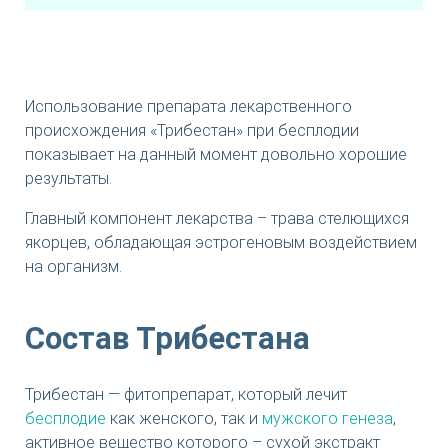
Использование препарата лекарственного
происхождения «Трибестан» при бесплодии
показывает на данный момент довольно хорошие
результаты.
Главный компонент лекарства – трава стелющихся
якорцев, обладающая эстрогеновым воздействием
на организм.
Состав Трибестана
Трибестан — фитопрепарат, который лечит
бесплодие
как женского, так и
мужского генеза
,
активное вещество которого – сухой экстракт