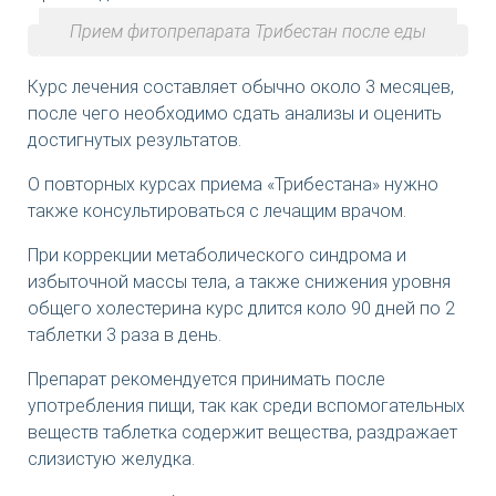
Прием фитопрепарата Трибестан после еды
Курс лечения составляет обычно около 3 месяцев,
после чего необходимо сдать анализы и оценить
достигнутых результатов.
О повторных курсах приема «Трибестана» нужно
также консультироваться с лечащим врачом.
При коррекции метаболического синдрома и
избыточной массы тела, а также снижения уровня
общего холестерина курс длится коло 90 дней по 2
таблетки 3 раза в день.
Препарат рекомендуется принимать после
употребления пищи, так как среди вспомогательных
веществ таблетка содержит вещества, раздражает
слизистую желудка.