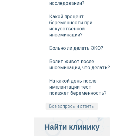
исследовании?
Какой процент
беременности при
искусственной
инсеминации?
Больно ли делать ЭКО?
Болит живот после
инсеминации, что делать?
На какой день после
имплантации тест
покажет беременность?
Все вопросы и ответы
Найти клинику