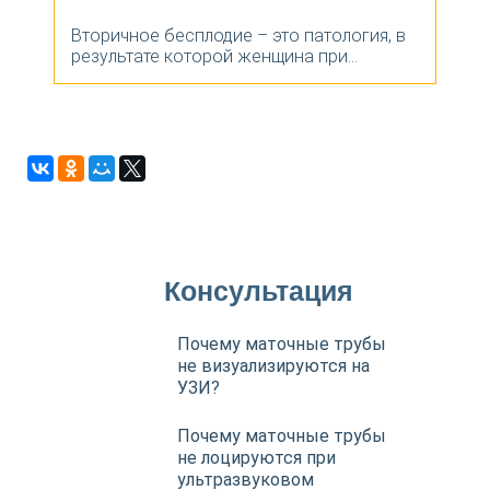
Вторичное бесплодие – это патология, в
результате которой женщина при...
Консультация
Почему маточные трубы
не визуализируются на
УЗИ?
Почему маточные трубы
не лоцируются при
ультразвуковом