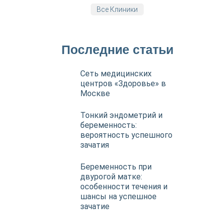
Все Клиники
Последние статьи
Сеть медицинских
центров «Здоровье» в
Москве
Тонкий эндометрий и
беременность:
вероятность успешного
зачатия
Беременность при
двурогой матке:
особенности течения и
шансы на успешное
зачатие