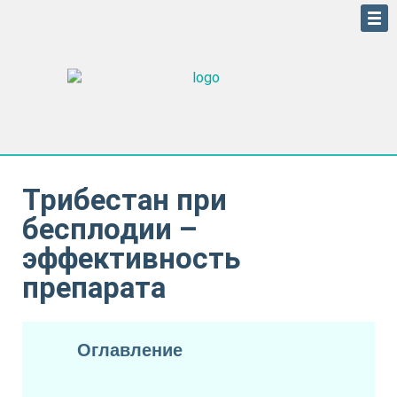
Трибестан при
бесплодии –
эффективность
препарата
Оглавление