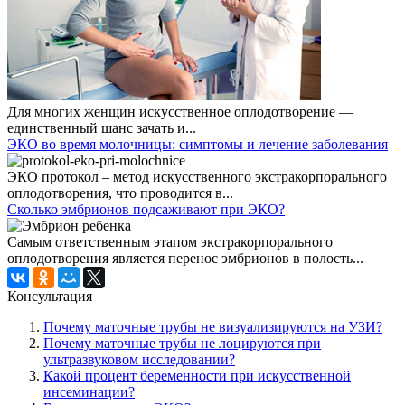
Для многих женщин искусственное оплодотворение —
единственный шанс зачать и...
ЭКО во время молочницы: симптомы и лечение заболевания
ЭКО протокол – метод искусственного экстракорпорального
оплодотворения, что проводится в...
Сколько эмбрионов подсаживают при ЭКО?
Самым ответственным этапом экстракорпорального
оплодотворения является перенос эмбрионов в полость...
Консультация
Почему маточные трубы не визуализируются на УЗИ?
Почему маточные трубы не лоцируются при
ультразвуковом исследовании?
Какой процент беременности при искусственной
инсеминации?