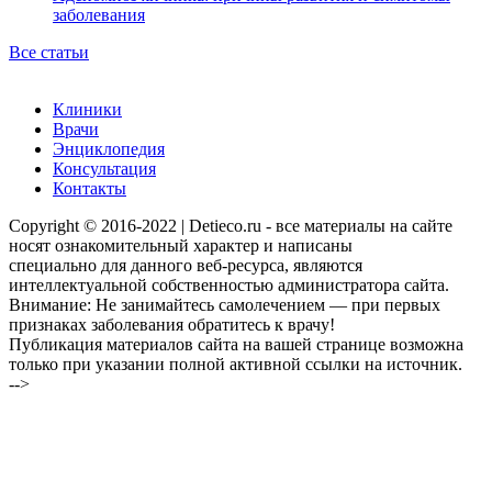
заболевания
Все статьи
Клиники
Врачи
Энциклопедия
Консультация
Контакты
Copyright © 2016-2022 | Detieco.ru - все материалы на сайте
носят ознакомительный характер и написаны
специально для данного веб-ресурса, являются
интеллектуальной собственностью администратора сайта.
Внимание: Не занимайтесь самолечением — при первых
признаках заболевания обратитесь к врачу!
Публикация материалов сайта на вашей странице возможна
только при указании полной активной ссылки на источник.
-->