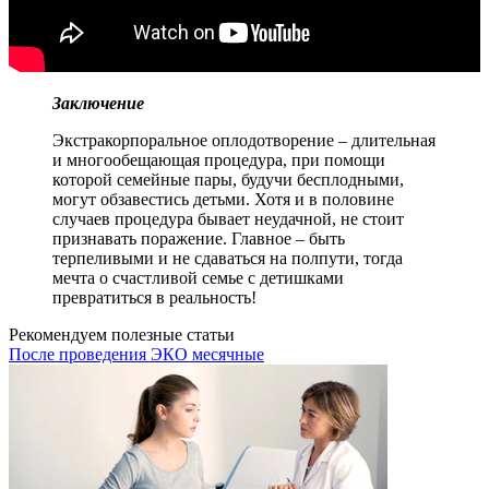
Заключение
Экстракорпоральное оплодотворение – длительная
и многообещающая процедура, при помощи
которой семейные пары, будучи бесплодными,
могут обзавестись детьми. Хотя и в половине
случаев процедура бывает неудачной, не стоит
признавать поражение. Главное – быть
терпеливыми и не сдаваться на полпути, тогда
мечта о счастливой семье с детишками
превратиться в реальность!
Рекомендуем полезные статьи
После проведения ЭКО месячные