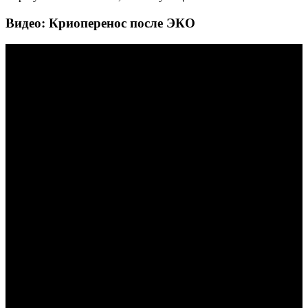
Видео: Криоперенос после ЭКО