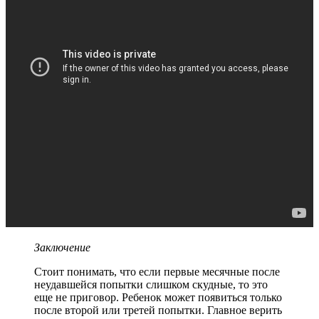
Заключение
Стоит понимать, что если первые месячные после
неудавшейся попытки слишком скудные, то это
еще не приговор. Ребенок может появиться только
после второй или третей попытки. Главное верить