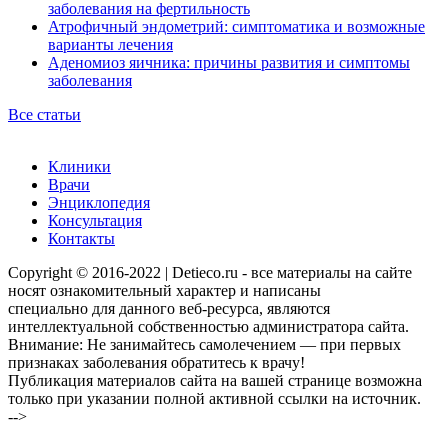
заболевания на фертильность
Атрофичный эндометрий: симптоматика и возможные
варианты лечения
Аденомиоз яичника: причины развития и симптомы
заболевания
Все статьи
Клиники
Врачи
Энциклопедия
Консультация
Контакты
Copyright © 2016-2022 | Detieco.ru - все материалы на сайте
носят ознакомительный характер и написаны
специально для данного веб-ресурса, являются
интеллектуальной собственностью администратора сайта.
Внимание: Не занимайтесь самолечением — при первых
признаках заболевания обратитесь к врачу!
Публикация материалов сайта на вашей странице возможна
только при указании полной активной ссылки на источник.
-->