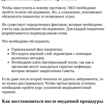
Чтобы приступить к новому протоколу ЭКО необходимо
пройти полное обследование. Но, к сожалению, невозможно
обезопасить пациентку от возможных угроз.
Не существует определенных факторов, которые необходимо
учесть при дальнейшем обследовании. Для каждой пациентки
разрабатывается индивидуальная схема.
Что необходимо обследовать:
Гормональный фон пациентки;
Исследить верхний слой эндометрия с помощью
различных методов;
Необходимо взять бактериальный посев, так как в
организме могут находиться скрытые инфекции,
которые мешают закреплению гаметы.
Если даже после второй попытки не удалось забеременеть, то
не нужно расстраиваться. Чтобы третья прошла успешно,
необходимо пройти курс усиленной медикаментозной
терапии.
Как восстановиться после неудачной процедуры