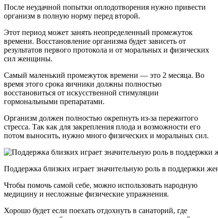
После неудачной попытки оплодотворения нужно привести
организм в полную норму перед второй.
Этот период может занять неопределенный промежуток
времени. Восстановление организма будет зависеть от
результатов первого протокола и от моральных и физических
сил женщины.
Самый маленький промежуток времени — это 2 месяца. Во
время этого срока яичники должны полностью
восстановиться от искусственной стимуляции
гормональными препаратами.
Организм должен полностью окрепнуть из-за пережитого
стресса. Так как для закрепления плода и возможности его
потом выносить, нужно много физических и моральных сил.
Поддержка близких играет значительную роль в поддержки ж
Чтобы помочь самой себе, можно использовать народную
медицину и несложные физические упражнения.
Хорошо будет если поехать отдохнуть в санаторий, где