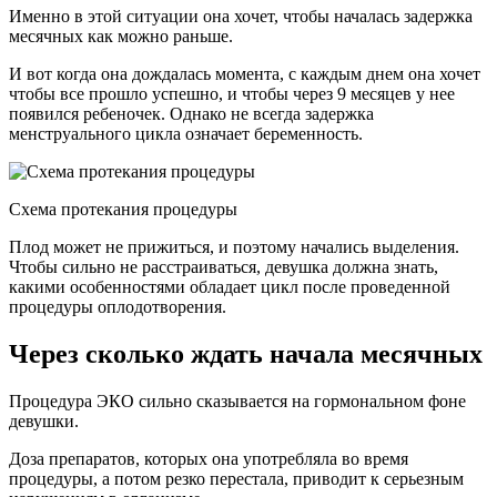
Именно в этой ситуации она хочет, чтобы началась задержка
месячных как можно раньше.
И вот когда она дождалась момента, с каждым днем она хочет
чтобы все прошло успешно, и чтобы через 9 месяцев у нее
появился ребеночек. Однако не всегда задержка
менструального цикла означает беременность.
Схема протекания процедуры
Плод может не прижиться, и поэтому начались выделения.
Чтобы сильно не расстраиваться, девушка должна знать,
какими особенностями обладает цикл после проведенной
процедуры оплодотворения.
Через сколько ждать начала месячных
Процедура ЭКО сильно сказывается на гормональном фоне
девушки.
Доза препаратов, которых она употребляла во время
процедуры, а потом резко перестала, приводит к серьезным