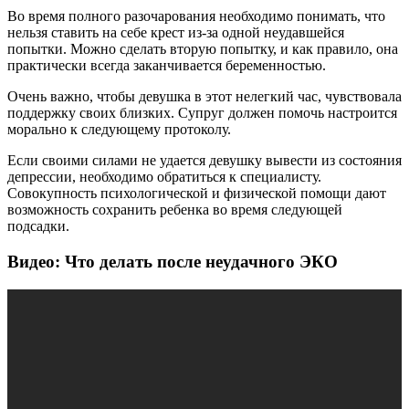
Во время полного разочарования необходимо понимать, что
нельзя ставить на себе крест из-за одной неудавшейся
попытки. Можно сделать вторую попытку, и как правило, она
практически всегда заканчивается беременностью.
Очень важно, чтобы девушка в этот нелегкий час, чувствовала
поддержку своих близких. Супруг должен помочь настроится
морально к следующему протоколу.
Если своими силами не удается девушку вывести из состояния
депрессии, необходимо обратиться к специалисту.
Совокупность психологической и физической помощи дают
возможность сохранить ребенка во время следующей
подсадки.
Видео: Что делать после неудачного ЭКО