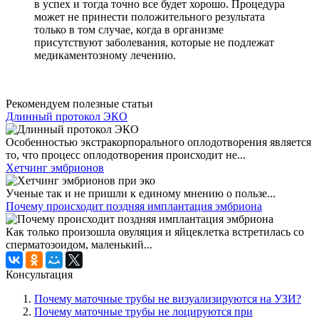
в успех и тогда точно все будет хорошо. Процедура
может не принести положительного результата
только в том случае, когда в организме
присутствуют заболевания, которые не подлежат
медикаментозному лечению.
Рекомендуем полезные статьи
Длинный протокол ЭКО
Особенностью экстракорпорального оплодотворения является
то, что процесс оплодотворения происходит не...
Хетчинг эмбрионов
Ученые так и не пришли к единому мнению о пользе...
Почему происходит поздняя имплантация эмбриона
Как только произошла овуляция и яйцеклетка встретилась со
сперматозоидом, маленький...
Консультация
Почему маточные трубы не визуализируются на УЗИ?
Почему маточные трубы не лоцируются при