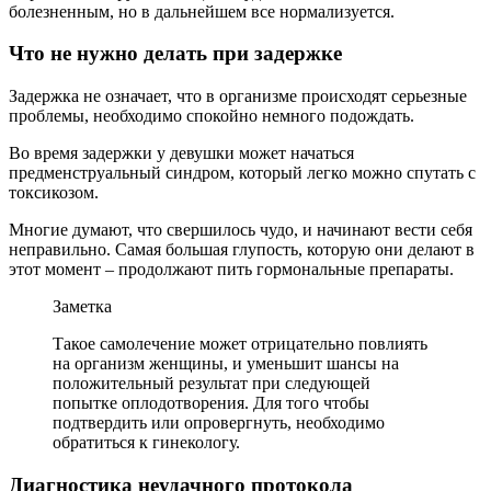
болезненным, но в дальнейшем все нормализуется.
Что не нужно делать при задержке
Задержка не означает, что в организме происходят серьезные
проблемы, необходимо спокойно немного подождать.
Во время задержки у девушки может начаться
предменструальный синдром, который легко можно спутать с
токсикозом.
Многие думают, что свершилось чудо, и начинают вести себя
неправильно. Самая большая глупость, которую они делают в
этот момент – продолжают пить гормональные препараты.
Заметка
Такое самолечение может отрицательно повлиять
на организм женщины, и уменьшит шансы на
положительный результат при следующей
попытке оплодотворения. Для того чтобы
подтвердить или опровергнуть, необходимо
обратиться к гинекологу.
Диагностика неудачного протокола