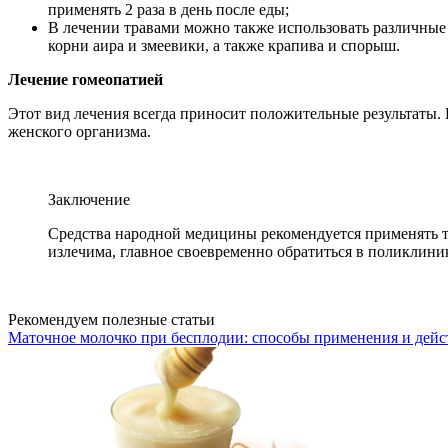
применять 2 раза в день после еды;
В лечении травами можно также использовать различные 
корни аира и змеевики, а также крапива и спорыш.
Лечение гомеопатией
Этот вид лечения всегда приносит положительные результаты.
женского организма.
Заключение
Средства народной медицины рекомендуется применять т
излечима, главное своевременно обратиться в поликлини
Рекомендуем полезные статьи
Маточное молочко при бесплодии: способы применения и дей