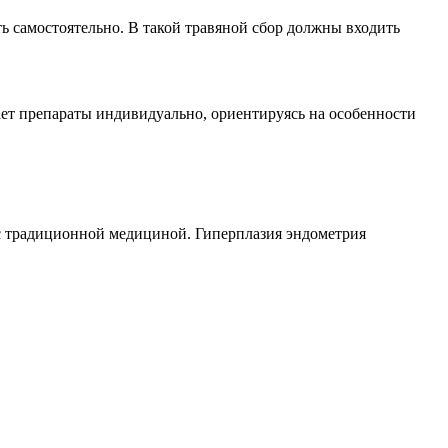
ь самостоятельно. В такой травяной сбор должны входить
ает препараты индивидуально, ориентируясь на особенности
 с традиционной медициной. Гиперплазия эндометрия