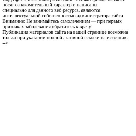
носят ознакомительный характер и написаны
специально для данного веб-ресурса, являются
интеллектуальной собственностью администратора сайта.
Внимание: Не занимайтесь самолечением — при первых
признаках заболевания обратитесь к врачу!
Публикация материалов сайта на вашей странице возможна
только при указании полной активной ссылки на источник.
-->