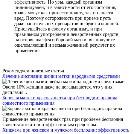
эффективность. Но увы, каждый организм
индивидуален, и в зависимости от его состояния,
травы могут как принести пользу, так и нанести
вред. Поэтому осторожность при приеме пусть
даже растительных препаратов не будет излишней.
Прислушайтесь к своему организму, и при
правильном употреблении лекарственных средств,
на основе шалфея и боровой матки, вы получите
ошеломляющий и весьма желанный результат их
применения.
Рекомендуем полезные статьи
Лечение дисплазии шейки матки народными средствами
Около 10% женщин даже не догадываются, что у них
дисплазия...
Боровая матка и красная щетка при бесплодии: правила
совместного применения
Применение лекарственных трав при проблеме бесплодия
является достаточно эффективным средством...
Хиджама при женском и мужском бесплодии: эффективность