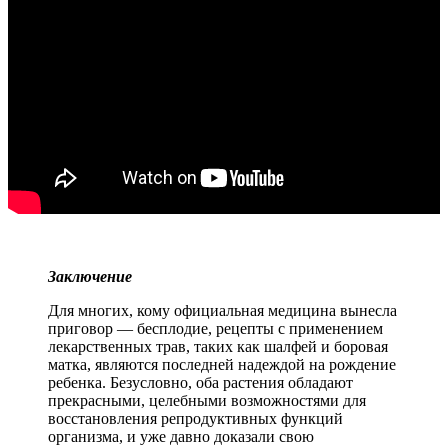
Заключение
Для многих, кому официальная медицина вынесла
приговор — бесплодие, рецепты с применением
лекарственных трав, таких как шалфей и боровая
матка, являются последней надеждой на рождение
ребенка. Безусловно, оба растения обладают
прекрасными, целебными возможностями для
восстановления репродуктивных функций
организма, и уже давно доказали свою