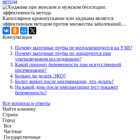
метода
Капиллярное кровопускание или хиджама является
эффективным методом против множества заболеваний....
Консультация
Почему маточные трубы не визуализируются на УЗИ?
Почему маточные трубы не лоцируются при
ультразвуковом исследовании?
Какой процент беременности при искусственной
инсеминации?
Больно ли делать ЭКО?
Болит живот после инсеминации, что делать?
На какой день после имплантации тест покажет
беременность?
Все вопросы и ответы
Найти клинику
Страна
Город
Все
Частные
Государственные