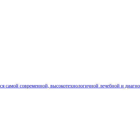
ся самой современной, высокотехнологичной лечебной и диагно