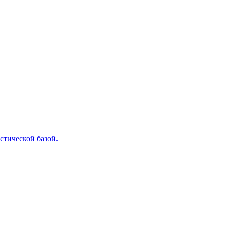
стической базой.