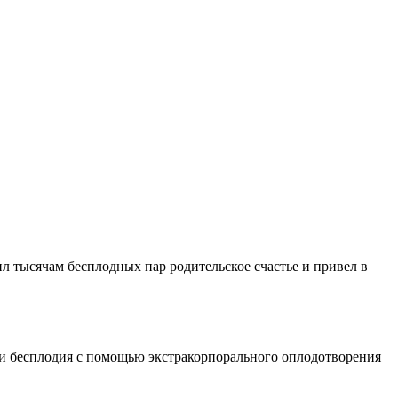
л тысячам бесплодных пар родительское счастье и привел в
и бесплодия с помощью экстракорпорального оплодотворения