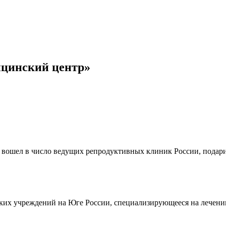
ицинский центр»
 вошел в число ведущих репродуктивных клиник России, подари
ких учреждений на Юге России, специализирующееся на лечени