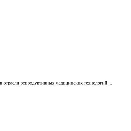
 отрасли репродуктивных медицинских технологий....