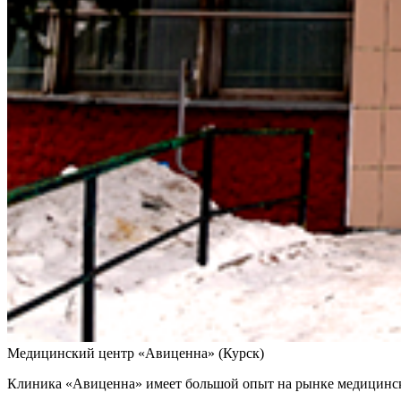
Медицинский центр «Авиценна» (Курск)
Клиника «Авиценна» имеет большой опыт на рынке медицински