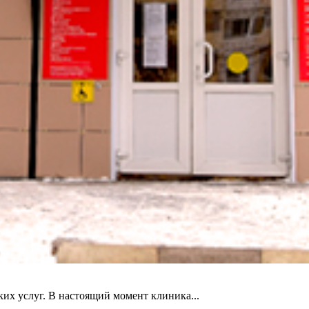
х услуг. В настоящий момент клиника...