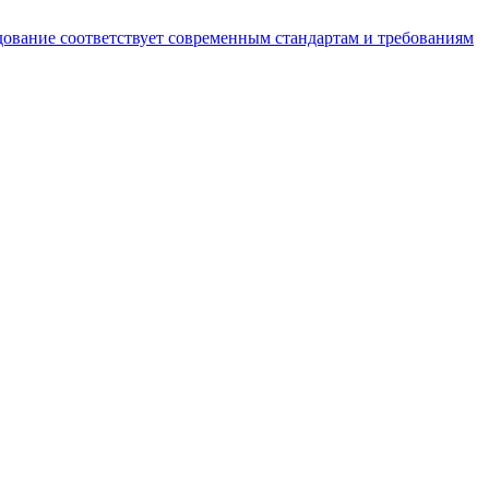
ование соответствует современным стандартам и требованиям