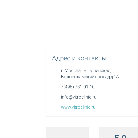
Адрес и контакты:
г. Москва
, м.Тушинская,
Волоколамский проезд д.1А
7(495) 781-01-10
info@vitroclinic.ru
www.vitroclinic.ru