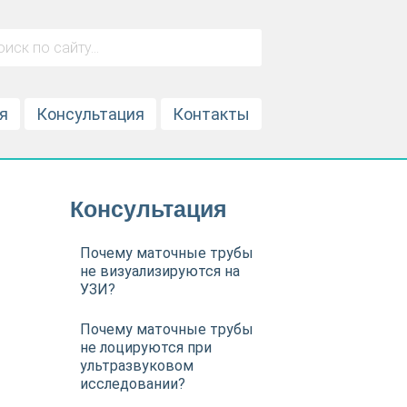
я
Консультация
Контакты
Консультация
Почему маточные трубы
не визуализируются на
УЗИ?
Почему маточные трубы
не лоцируются при
ультразвуковом
исследовании?