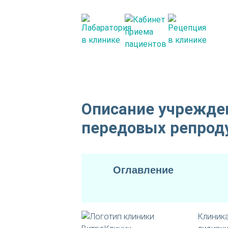
Описание учрежде
передовых репрод
Оглавление
Клиник