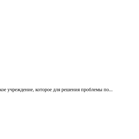
е учреждение, которое для решения проблемы по...