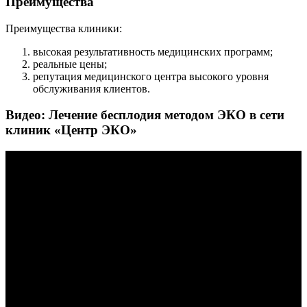
Преимущества
Преимущества клиники:
высокая результативность медицинских программ;
реальные цены;
репутация медицинского центра высокого уровня
обслуживания клиентов.
Видео: Лечение бесплодия методом ЭКО в сети
клиник «Центр ЭКО»