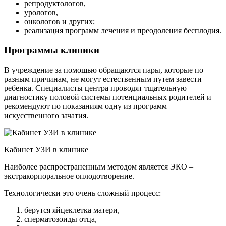
репродуктологов,
урологов,
онкологов и других;
реализация программ лечения и преодоления бесплодия.
Программы клиники
В учреждение за помощью обращаются пары, которые по
разным причинам, не могут естественным путем завести
ребенка. Специалисты центра проводят тщательную
диагностику половой системы потенциальных родителей и
рекомендуют по показаниям одну из программ
искусственного зачатия.
Кабинет УЗИ в клинике
Наиболее распространенным методом является ЭКО –
экстракорпоральное оплодотворение.
Технологически это очень сложный процесс:
берутся яйцеклетка матери,
сперматозоиды отца,