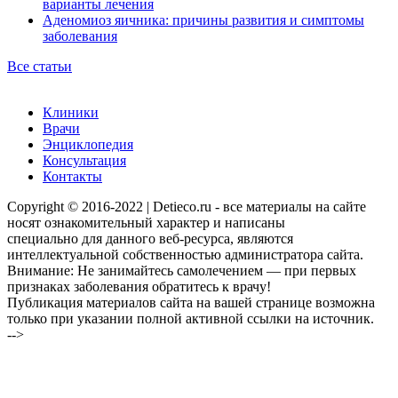
варианты лечения
Аденомиоз яичника: причины развития и симптомы
заболевания
Все статьи
Клиники
Врачи
Энциклопедия
Консультация
Контакты
Copyright © 2016-2022 | Detieco.ru - все материалы на сайте
носят ознакомительный характер и написаны
специально для данного веб-ресурса, являются
интеллектуальной собственностью администратора сайта.
Внимание: Не занимайтесь самолечением — при первых
признаках заболевания обратитесь к врачу!
Публикация материалов сайта на вашей странице возможна
только при указании полной активной ссылки на источник.
-->