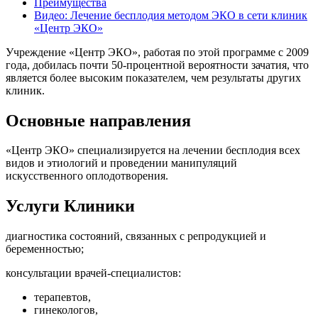
Преимущества
Видео: Лечение бесплодия методом ЭКО в сети клиник
«Центр ЭКО»
Учреждение «Центр ЭКО», работая по этой программе с 2009
года, добилась почти 50-процентной вероятности зачатия, что
является более высоким показателем, чем результаты других
клиник.
Основные направления
«Центр ЭКО» специализируется на лечении бесплодия всех
видов и этиологий и проведении манипуляций
искусственного оплодотворения.
Услуги Клиники
диагностика состояний, связанных с репродукцией и
беременностью;
консультации врачей-специалистов:
терапевтов,
гинекологов,