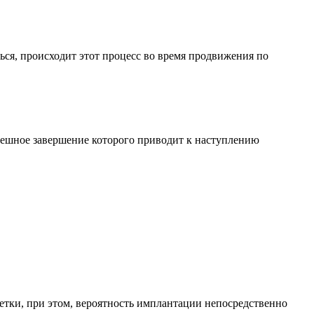
ься, происходит этот процесс во время продвижения по
спешное завершение которого приводит к наступлению
етки, при этом, вероятность имплантации непосредственно