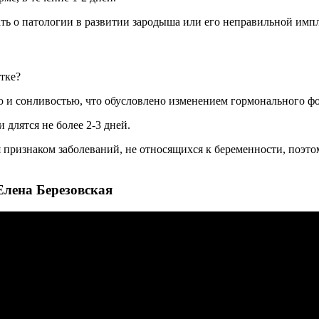
ать о патологии в развитии зародыша или его неправильной имп
тке?
 и сонливостью, что обусловлено изменением гормонального фо
длятся не более 2-3 дней.
 признаком заболеваний, не относящихся к беременности, поэто
Елена Березовская