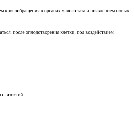
ием кровообращения в органах малого таза и появлением новых
аться, после оплодотворения клетки, под воздействием
 слизистой.