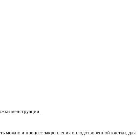
ержки менструации.
ть можно и процесс закрепления оплодотворенной клетки, для