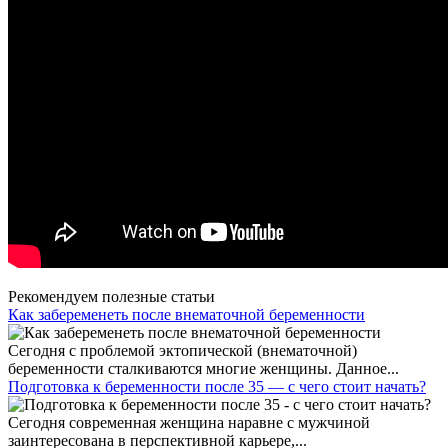
Рекомендуем полезные статьи
Как забеременеть после внематочной беременности
Сегодня с проблемой эктопической (внематочной)
беременности сталкиваются многие женщины. Данное...
Подготовка к беременности после 35 — с чего стоит начать?
Сегодня современная женщина наравне с мужчиной
заинтересована в перспективной карьере,...