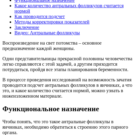
Функциональное назначение
Какое количество антральных фолликулов считается
нормой
Как проводится подсчет
Методы корректировки показателей
Заключение
Видео: Антральные фолликулы
Воспроизведение на свет потомства – основное
предназначение каждой женщины.
Одни представительницы прекрасной половины человечества
легко справляются с этой задачей, а другим приходится
потрудиться, пройдя все этапы планирования беременности.
В процессе проведения исследований на возможность зачатия
проводится подсчет антральных фолликулов в яичниках, а что
это, и какое количество считается нормой, можно узнать в
нижеизложенном материале.
Функциональное назначение
Чтобы понять, что это такое антральные фолликулы в
яичниках, необходимо обратиться к строению этого парного
органа.