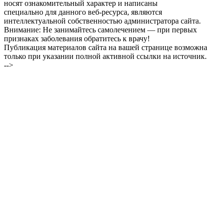
носят ознакомительный характер и написаны
специально для данного веб-ресурса, являются
интеллектуальной собственностью администратора сайта.
Внимание: Не занимайтесь самолечением — при первых
признаках заболевания обратитесь к врачу!
Публикация материалов сайта на вашей странице возможна
только при указании полной активной ссылки на источник.
-->