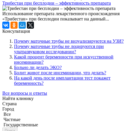
Трибестан при бесплодии – эффективность препарата
Использование препарата лекарственного происхождения
«Трибестан» при бесплодии показывает на данный...
Консультация
Почему маточные трубы не визуализируются на УЗИ?
Почему маточные трубы не лоцируются при
ультразвуковом исследовании?
Какой процент беременности при искусственной
инсеминации?
Больно ли делать ЭКО?
Болит живот после инсеминации, что делать?
На какой день после имплантации тест покажет
беременность?
Все вопросы и ответы
Найти клинику
Страна
Город
Все
Частные
Государственные
Поиск