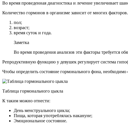
Во время проведенная диагностика и лечение увеличивает шан
Количество гормонов в организме зависит от многих факторов
пол;
возраст;
время суток и года.
Заметка
Во время проведения анализов эти факторы требуется обя
Репродуктивную функцию у девушек регулирует система гипоф
Чтобы определить состояние гормонального фона, необходимо 
Таблица гормонального цыкла
К таким можно отнести:
День менструального цикла;
Пища, которая употреблялась накануне;
Эмоциональное состояние.