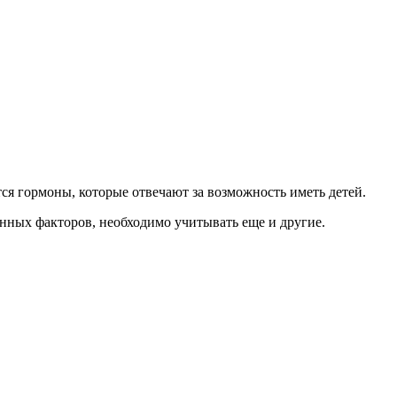
я гормоны, которые отвечают за возможность иметь детей.
нных факторов, необходимо учитывать еще и другие.