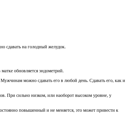
но сдавать на голодный желудок.
в матке обновляется эндометрий.
 Мужчинам можно сдавать его в любой день. Сдавать его, как и
ов. При сильно низком, или наоборот высоком уровне, у
постоянно повышенный и не меняется, это может привести к