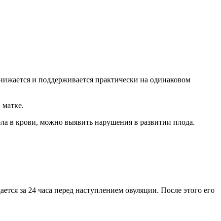
 снижается и поддерживается практически на одинаковом
 матке.
ла в крови, можно выявить нарушения в развитии плода.
тся за 24 часа перед наступлением овуляции. После этого его