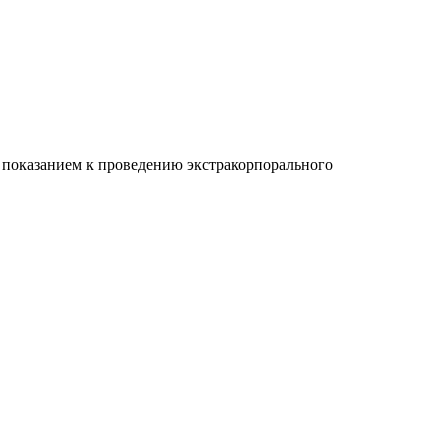
 показанием к проведению экстракорпорального