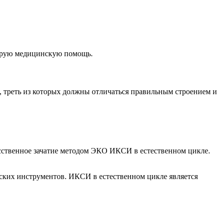
корую медицинскую помощь.
, треть из которых должны отличаться правильным строением и
сственное зачатие методом ЭКО ИКСИ в естественном цикле.
ских инструментов. ИКСИ в естественном цикле является