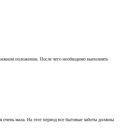
движном положении. После чего необходимо выполнять
я очень мала. На этот период все бытовые заботы должны