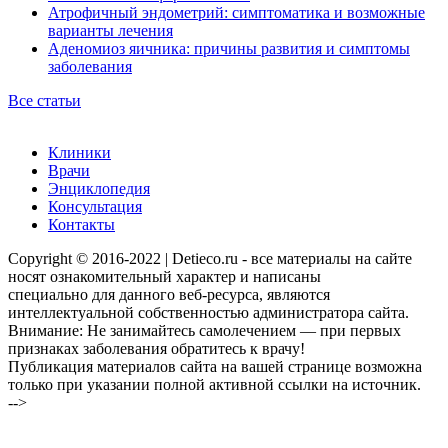
Атрофичный эндометрий: симптоматика и возможные
варианты лечения
Аденомиоз яичника: причины развития и симптомы
заболевания
Все статьи
Клиники
Врачи
Энциклопедия
Консультация
Контакты
Copyright © 2016-2022 | Detieco.ru - все материалы на сайте
носят ознакомительный характер и написаны
специально для данного веб-ресурса, являются
интеллектуальной собственностью администратора сайта.
Внимание: Не занимайтесь самолечением — при первых
признаках заболевания обратитесь к врачу!
Публикация материалов сайта на вашей странице возможна
только при указании полной активной ссылки на источник.
-->