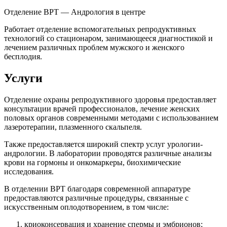
Отделение ВРТ — Андрология в центре
Работает отделение вспомогательных репродуктивных
технологий со стационаром, занимающееся диагностикой и
лечением различных проблем мужского и женского
бесплодия.
Услуги
Отделение охраны репродуктивного здоровья предоставляет
консультации врачей профессионалов, лечение женских
половых органов современными методами с использованием
лазеротерапии, плазменного скальпеля.
Также предоставляется широкий спектр услуг урологии-
андрологии. В лаборатории проводятся различные анализы
крови на гормоны и онкомаркеры, биохимические
исследования.
В отделении ВРТ благодаря современной аппаратуре
предоставляются различные процедуры, связанные с
искусственным оплодотворением, в том числе:
криоконсервация и хранение спермы и эмбрионов;