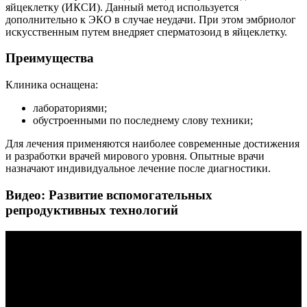
яйцеклетку (ИКСИ). Данный метод используется
дополнительно к ЭКО в случае неудачи. При этом эмбриолог
искусственным путем внедряет сперматозоид в яйцеклетку.
Преимущества
Клиника оснащена:
лабораториями;
обустроенными по последнему слову техники;
Для лечения применяются наиболее современные достижения
и разработки врачей мирового уровня. Опытные врачи
назначают индивидуальное лечение после диагностики.
Видео: Развитие вспомогательных
репродуктивных технологий