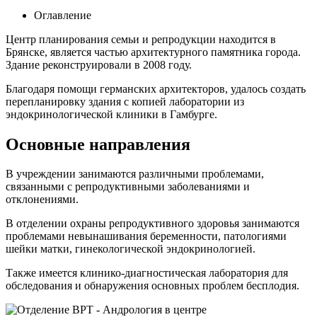
Оглавление
Центр планирования семьи и репродукции находится в
Брянске, является частью архитектурного памятника города.
Здание реконструировали в 2008 году.
Благодаря помощи германских архитекторов, удалось создать
перепланировку здания с копией лаборатории из
эндокринологической клиники в Гамбурге.
Основные направления
В учреждении занимаются различными проблемами,
связанными с репродуктивными заболеваниями и
отклонениями.
В отделении охраны репродуктивного здоровья занимаются
проблемами невынашивания беременности, патологиями
шейки матки, гинекологической эндокринологией.
Также имеется клинико-диагностическая лаборатория для
обследования и обнаружения основных проблем бесплодия.