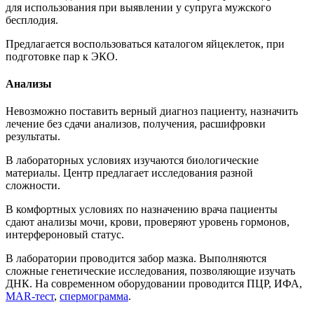
для использования при выявлении у супруга мужского
бесплодия.
Предлагается воспользоваться каталогом яйцеклеток, при
подготовке пар к ЭКО.
Анализы
Невозможно поставить верный диагноз пациенту, назначить
лечение без сдачи анализов, получения, расшифровки
результаты.
В лабораторных условиях изучаются биологические
материалы. Центр предлагает исследования разной
сложности.
В комфортных условиях по назначению врача пациенты
сдают анализы мочи, крови, проверяют уровень гормонов,
интерфероновый статус.
В лаборатории проводится забор мазка. Выполняются
сложные генетические исследования, позволяющие изучать
ДНК. На современном оборудовании проводится ПЦР, ИФА,
MAR-тест
,
спермограмма
.