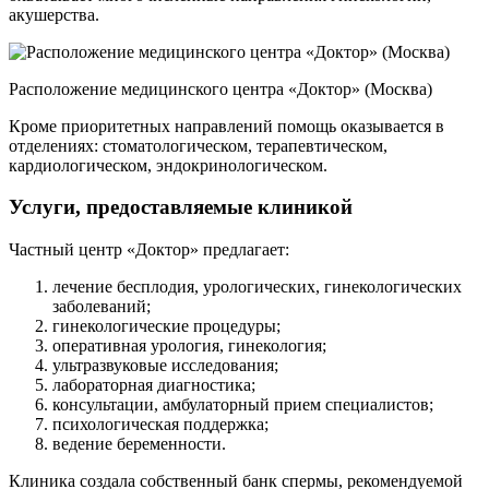
акушерства.
Расположение медицинского центра «Доктор» (Москва)
Кроме приоритетных направлений помощь оказывается в
отделениях: стоматологическом, терапевтическом,
кардиологическом, эндокринологическом.
Услуги, предоставляемые клиникой
Частный центр «Доктор» предлагает:
лечение бесплодия, урологических, гинекологических
заболеваний;
гинекологические процедуры;
оперативная урология, гинекология;
ультразвуковые исследования;
лабораторная диагностика;
консультации, амбулаторный прием специалистов;
психологическая поддержка;
ведение беременности.
Клиника создала собственный банк спермы, рекомендуемой