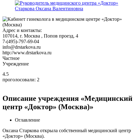
Адрес и контакты:
107014,
г. Москва
, Попов проезд, 4
7-(495)-797-69-04
info@drstarkova.ru
http://www.drstarkova.ru
Частное
Учреждение
4.5
проголосовали:
2
Описание учреждения «Медицинский
центр «Доктор» (Москва)»
Оглавление
Оксана Старкова открыла собственный медицинский центр
«Доктор» (Москва).