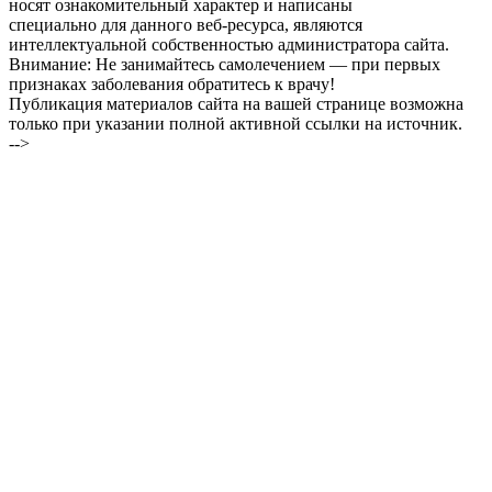
носят ознакомительный характер и написаны
специально для данного веб-ресурса, являются
интеллектуальной собственностью администратора сайта.
Внимание: Не занимайтесь самолечением — при первых
признаках заболевания обратитесь к врачу!
Публикация материалов сайта на вашей странице возможна
только при указании полной активной ссылки на источник.
-->