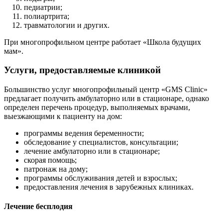
педиатрии;
полиартрита;
травматологии и других.
При многопрофильном центре работает «Школа будущих
мам».
Услуги, предоставляемые клиникой
Большинство услуг многопрофильный центр «GMS Clinic»
предлагает получить амбулаторно или в стационаре, однако
определен перечень процедур, выполняемых врачами,
выезжающими к пациенту на дом:
программы ведения беременности;
обследование у специалистов, консультации;
лечение амбулаторно или в стационаре;
скорая помощь;
патронаж на дому;
программы обслуживания детей и взрослых;
предоставления лечения в зарубежных клиниках.
Лечение бесплодия