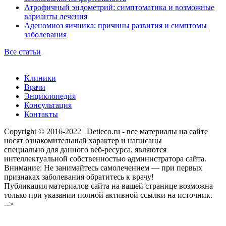
Атрофичный эндометрий: симптоматика и возможные
варианты лечения
Аденомиоз яичника: причины развития и симптомы
заболевания
Все статьи
Клиники
Врачи
Энциклопедия
Консультация
Контакты
Copyright © 2016-2022 | Detieco.ru - все материалы на сайте
носят ознакомительный характер и написаны
специально для данного веб-ресурса, являются
интеллектуальной собственностью администратора сайта.
Внимание: Не занимайтесь самолечением — при первых
признаках заболевания обратитесь к врачу!
Публикация материалов сайта на вашей странице возможна
только при указании полной активной ссылки на источник.
-->