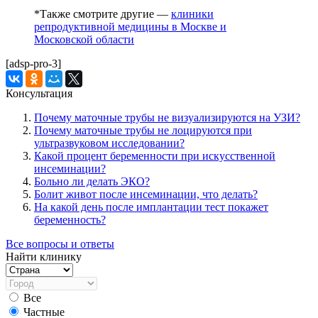
*Также смотрите другие —
клиники
репродуктивной медицины в Москве и
Московской области
[adsp-pro-3]
Консультация
Почему маточные трубы не визуализируются на УЗИ?
Почему маточные трубы не лоцируются при
ультразвуковом исследовании?
Какой процент беременности при искусственной
инсеминации?
Больно ли делать ЭКО?
Болит живот после инсеминации, что делать?
На какой день после имплантации тест покажет
беременность?
Все вопросы и ответы
Найти клинику
Все
Частные