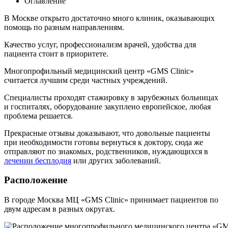
Оглавление
В Москве открыто достаточно много клиник, оказывающих
помощь по разным направлениям.
Качество услуг, профессионализм врачей, удобства для
пациента стоит в приоритете.
Многопрофильный медицинский центр «GMS Clinic»
считается лучшим среди частных учреждений.
Специалисты проходят стажировку в зарубежных больницах
и госпиталях, оборудование закуплено европейское, любая
проблема решается.
Прекрасные отзывы доказывают, что довольные пациенты
при необходимости готовы вернуться к доктору, сюда же
отправляют по знакомых, родственников, нуждающихся в
лечении бесплодия
или других заболеваний.
Расположение
В городе Москва МЦ «GMS Clinic» принимает пациентов по
двум адресам в разных округах.