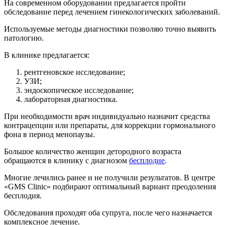
На современном оборудовании предлагается пройти
обследование перед лечением гинекологических заболеваний.
Используемые методы диагностики позволяю точно выявить
патологию.
В клинике предлагается:
рентгеновское исследование;
УЗИ;
эндоскопическое исследование;
лабораторная диагностика.
При необходимости врач индивидуально назначит средства
контрацепции или препараты, для коррекции гормонального
фона в период менопаузы.
Большое количество женщин детородного возраста
обращаются в клинику с диагнозом
бесплодие
.
Многие лечились ранее и не получили результатов. В центре
«GMS Clinic» подбирают оптимальный вариант преодоления
бесплодия.
Обследования проходят оба супруга, после чего назначается
комплексное лечение.