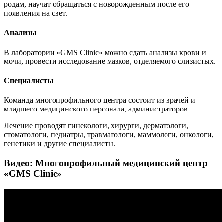
родам, научат обращаться с новорожденным после его
появления на свет.
Анализы
В лаборатории «GMS Clinic» можно сдать анализы крови и
мочи, провести исследование мазков, отделяемого слизистых.
Специалисты
Команда многопрофильного центра состоит из врачей и
младшего медицинского персонала, администраторов.
Лечение проводят гинекологи, хирурги, дерматологи,
стоматологи, педиатры, травматологи, маммологи, онкологи,
генетики и другие специалисты.
Видео: Многопрофильный медицинский центр
«GMS Clinic»