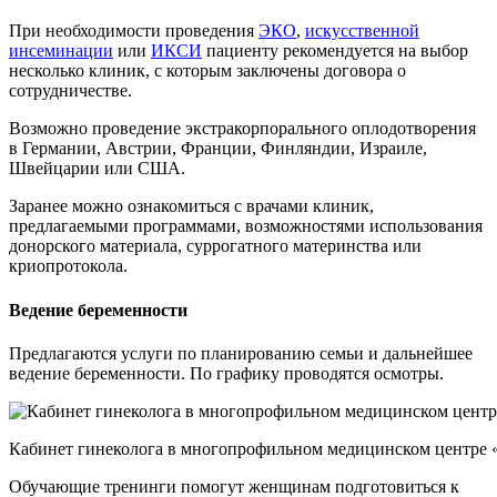
При необходимости проведения
ЭКО
,
искусственной
инсеминации
или
ИКСИ
пациенту рекомендуется на выбор
несколько клиник, с которым заключены договора о
сотрудничестве.
Возможно проведение экстракорпорального оплодотворения
в Германии, Австрии, Франции, Финляндии, Израиле,
Швейцарии или США.
Заранее можно ознакомиться с врачами клиник,
предлагаемыми программами, возможностями использования
донорского материала, суррогатного материнства или
криопротокола.
Ведение беременности
Предлагаются услуги по планированию семьи и дальнейшее
ведение беременности. По графику проводятся осмотры.
Кабинет гинеколога в многопрофильном медицинском центре «
Обучающие тренинги помогут женщинам подготовиться к