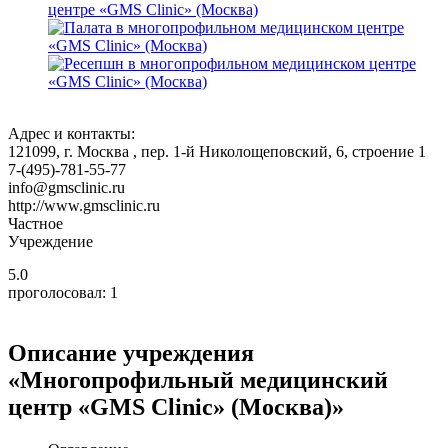
Адрес и контакты:
121099,
г. Москва
, пер. 1-й Николощеповский, 6, строение 1
7-(495)-781-55-77
info@gmsclinic.ru
http://www.gmsclinic.ru
Частное
Учреждение
5.0
проголосовал:
1
Описание учреждения
«Многопрофильный медицинский
центр «GMS Clinic» (Москва)»