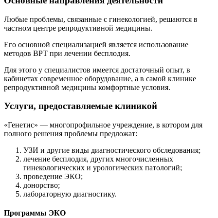
Основные направления деятельности
Любые проблемы, связанные с гинекологией, решаются в
частном центре репродуктивной медицины.
Его основной специализацией является использование
методов ВРТ при лечении бесплодия.
Для этого у специалистов имеется достаточный опыт, в
кабинетах современное оборудование, а в самой клинике
репродуктивной медицины комфортные условия.
Услуги, предоставляемые клиникой
«Генетис» — многопрофильное учреждение, в котором для
полного решения проблемы предложат:
УЗИ и другие виды диагностического обследования;
лечение бесплодия, других многочисленных
гинекологических и урологических патологий;
проведение ЭКО;
донорство;
лабораторную диагностику.
Программы ЭКО