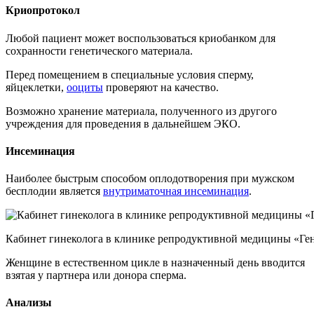
Криопротокол
Любой пациент может воспользоваться криобанком для
сохранности генетического материала.
Перед помещением в специальные условия сперму,
яйцеклетки,
ооциты
проверяют на качество.
Возможно хранение материала, полученного из другого
учреждения для проведения в дальнейшем ЭКО.
Инсеминация
Наиболее быстрым способом оплодотворения при мужском
бесплодии является
внутриматочная инсеминация
.
Кабинет гинеколога в клинике репродуктивной медицины «Ген
Женщине в естественном цикле в назначенный день вводится
взятая у партнера или донора сперма.
Анализы