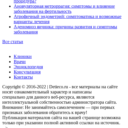
процедура?
Ановуляторная метроррагия: симптомы и влияение
заболевания на фертильность
Атрофичный эндометрий: симптоматика и возможные
варианты лечения
Аденомиоз яичника: причины развития и симптомы
заболевания
Все статьи
Клиники
Врачи
Энциклопедия
Консультация
Контакты
Copyright © 2016-2022 | Detieco.ru - все материалы на сайте
носят ознакомительный характер и написаны
специально для данного веб-ресурса, являются
интеллектуальной собственностью администратора сайта.
Внимание: Не занимайтесь самолечением — при первых
признаках заболевания обратитесь к врачу!
Публикация материалов сайта на вашей странице возможна
только при указании полной активной ссылки на источник.
-->