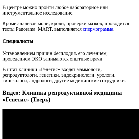
В центре можно пройти любое лабораторное или
инструментальное исследование.
Кроме анализов мочи, крови, проверки мазков, проводится
тесты Panorama, MART, выполняется
спермограмма
.
Специалисты
Установлением причин бесплодия, его лечением,
проведением ЭКО занимаются опытные врачи.
В штат клиники «Генетис» входят маммологи,
репродуктологи, генетики, эндокринологи, урологи,
гинекологи, андрологи, другие медицинские сотрудники.
Видео: Клиника репродуктивной медицины
«Генетис» (Тверь)