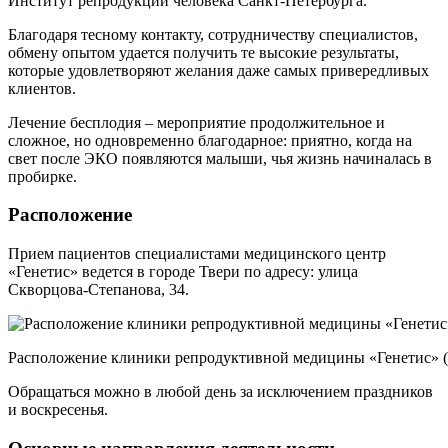
Институт репродукции человека Санкт-Петербурга.
Благодаря тесному контакту, сотрудничеству специалистов,
обмену опытом удается получить те высокие результаты,
которые удовлетворяют желания даже самых привередливых
клиентов.
Лечение бесплодия – мероприятие продолжительное и
сложное, но одновременно благодарное: приятно, когда на
свет после ЭКО появляются малыши, чья жизнь начиналась в
пробирке.
Расположение
Прием пациентов специалистами медицинского центр
«Генетис» ведется в городе Твери по адресу: улица
Скворцова-Степанова, 34.
Расположение клиники репродуктивной медицины «Генетис» (
Обращаться можно в любой день за исключением праздников
и воскресенья.