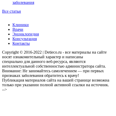
заболевания
Все статьи
Клиники
Врачи
Энциклопедия
Консультация
Контакты
Copyright © 2016-2022 | Detieco.ru - все материалы на сайте
носят ознакомительный характер и написаны
специально для данного веб-ресурса, являются
интеллектуальной собственностью администратора сайта.
Внимание: Не занимайтесь самолечением — при первых
признаках заболевания обратитесь к врачу!
Публикация материалов сайта на вашей странице возможна
только при указании полной активной ссылки на источник.
-->