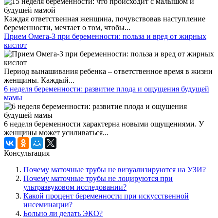
Каждая ответственная женщина, почувствовав наступление
беременности, мечтает о том, чтобы...
Прием Омега-3 при беременности: польза и вред от жирных
кислот
Период вынашивания ребенка – ответственное время в жизни
женщины. Каждый...
6 неделя беременности: развитие плода и ощущения будущей
мамы
6 неделя беременности характерна новыми ощущениями. У
женщины может усиливаться...
Консультация
Почему маточные трубы не визуализируются на УЗИ?
Почему маточные трубы не лоцируются при
ультразвуковом исследовании?
Какой процент беременности при искусственной
инсеминации?
Больно ли делать ЭКО?