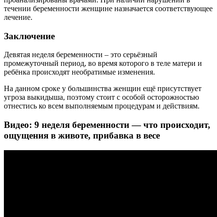
течении беременности женщине назначается соответствующее
лечение.
Заключение
Девятая неделя беременности – это серьёзный
промежуточный период, во время которого в теле матери и
ребёнка происходят необратимые изменения.
На данном сроке у большинства женщин ещё присутствует
угроза выкидыша, поэтому стоит с особой осторожностью
отнестись ко всем выполняемым процедурам и действиям.
Видео: 9 неделя беременности — что происходит,
ощущения в животе, прибавка в весе