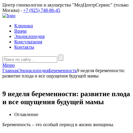
Центр гинекологии и акушерства "МедЦентрСервис" (только
Москва) -
+7 (925) 748-86-45
Клиники
Врачи
Энциклопедия
Консультация
Контакты
Меню
Главная
Энциклопедия
Беременность
9 неделя беременности:
развитие плода и все ощущения будущей мамы
9 неделя беременности: развитие плода
и все ощущения будущей мамы
Оглавление
Беременность – это особый период в жизни женщины.