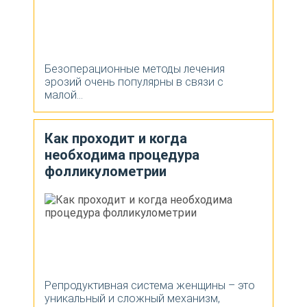
Безоперационные методы лечения
эрозий очень популярны в связи с
малой...
Как проходит и когда
необходима процедура
фолликулометрии
Репродуктивная система женщины – это
уникальный и сложный механизм,