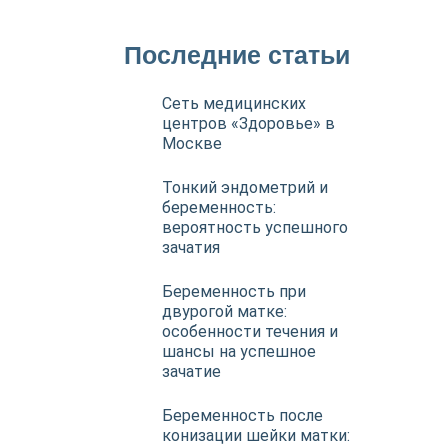
Последние статьи
Сеть медицинских
центров «Здоровье» в
Москве
Тонкий эндометрий и
беременность:
вероятность успешного
зачатия
Беременность при
двурогой матке:
особенности течения и
шансы на успешное
зачатие
Беременность после
конизации шейки матки: