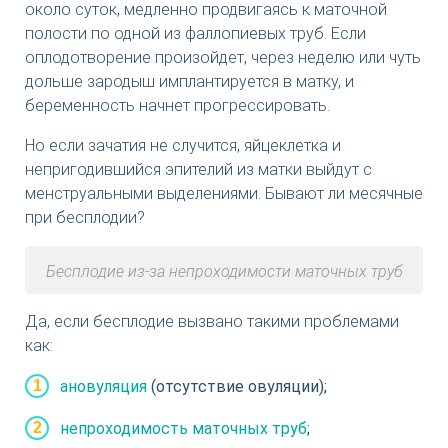
около суток, медленно продвигаясь к маточной
полости по одной из фаллопиевых труб. Если
оплодотворение произойдет, через неделю или чуть
дольше зародыш имплантируется в матку, и
беременность начнет прогрессировать.
Но если зачатия не случится, яйцеклетка и
непригодившийся эпителий из матки выйдут с
менструальными выделениями. Бывают ли месячные
при бесплодии?
Бесплодие из-за непроходимости маточных труб
Да, если бесплодие вызвано такими проблемами
как:
ановуляция
(отсутствие овуляции);
непроходимость маточных труб
;