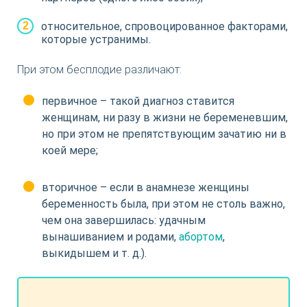
относительное, спровоцированное факторами,
которые устранимы.
При этом бесплодие различают:
первичное – такой диагноз ставится
женщинам, ни разу в жизни не беременевшим,
но при этом не препятствующим зачатию ни в
коей мере;
вторичное – если в анамнезе женщины
беременность была, при этом не столь важно,
чем она завершилась: удачным
вынашиванием и родами,
абортом
,
выкидышем и т. д.).