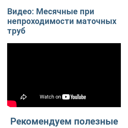
Видео: Месячные при
непроходимости маточных
труб
Рекомендуем полезные