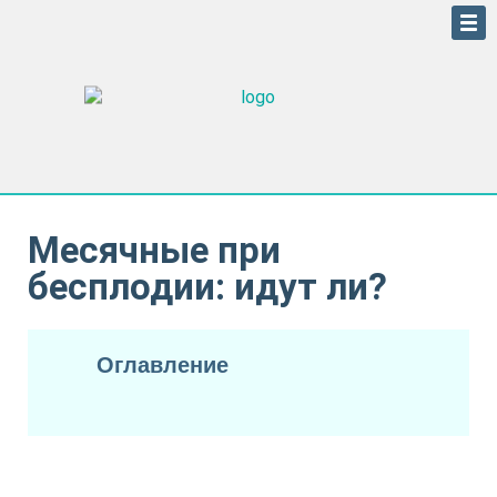
Месячные при
бесплодии: идут ли?
Оглавление