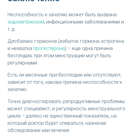
Неспособность к зачатию может быть вызвана
эндометриозом
, инфекционными заболеваниями и
т. д.
Дисбаланс гормонов (избыток гормона эстрогена
и нехватка
прогестерона
) – еще одна причина
бесплодия, при этом менструации могут быть
регулярными.
Есть ли месячные при бесплодии или отсутствуют,
зависит от того, какова причина неспособности к
зачатию.
Точно диагностировать репродуктивные проблемы
может специалист, и регулярность менструального
цикла – далеко не единственный показатель, на
который доктор будет опираться, назначая
обследование или лечение.