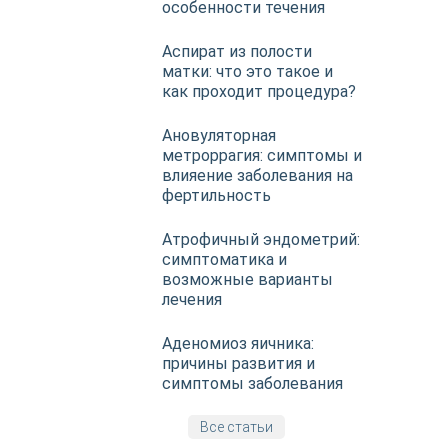
особенности течения
Аспират из полости
матки: что это такое и
как проходит процедура?
Ановуляторная
метроррагия: симптомы и
влияение заболевания на
фертильность
Атрофичный эндометрий:
симптоматика и
возможные варианты
лечения
Аденомиоз яичника:
причины развития и
симптомы заболевания
Все статьи