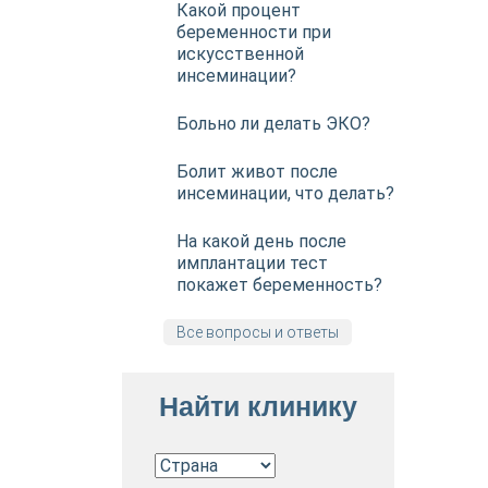
Какой процент
беременности при
искусственной
инсеминации?
Больно ли делать ЭКО?
Болит живот после
инсеминации, что делать?
На какой день после
имплантации тест
покажет беременность?
Все вопросы и ответы
Найти клинику