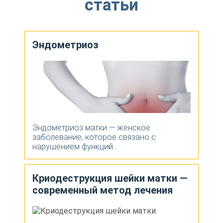
статьи
Эндометриоз
Эндометриоз матки — женское
заболевание, которое связано с
нарушением функций...
Криодеструкция шейки матки —
современный метод лечения