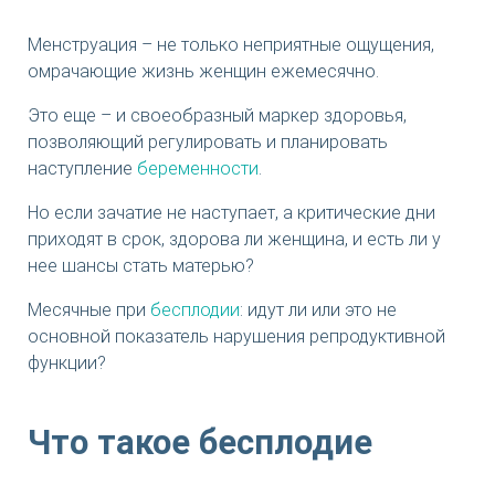
Менструация – не только неприятные ощущения,
омрачающие жизнь женщин ежемесячно.
Это еще – и своеобразный маркер здоровья,
позволяющий регулировать и планировать
наступление
беременности
.
Но если зачатие не наступает, а критические дни
приходят в срок, здорова ли женщина, и есть ли у
нее шансы стать матерью?
Месячные при
бесплодии
: идут ли или это не
основной показатель нарушения репродуктивной
функции?
Что такое бесплодие