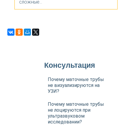
сложные...
Консультация
Почему маточные трубы
не визуализируются на
УЗИ?
Почему маточные трубы
не лоцируются при
ультразвуковом
исследовании?