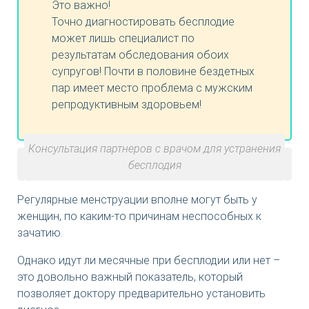
Это важно!
Точно диагностировать бесплодие
может лишь специалист по
результатам обследования обоих
супругов! Почти в половине бездетных
пар имеет место проблема с мужским
репродуктивным здоровьем!
Консультация партнеров с врачом для устранения
бесплодия
Регулярные менструации вполне могут быть у
женщин, по каким-то причинам неспособных к
зачатию.
Однако идут ли месячные при бесплодии или нет –
это довольно важный показатель, который
позволяет доктору предварительно установить