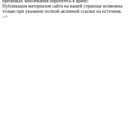
признаках заболевания обратитесь к врачу!
Публикация материалов сайта на вашей странице возможна
только при указании полной активной ссылки на источник.
-->