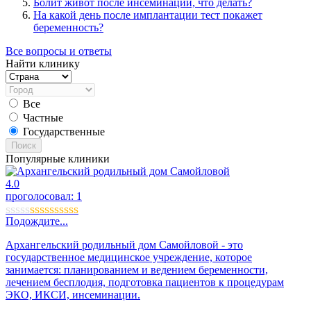
Болит живот после инсеминации, что делать?
На какой день после имплантации тест покажет
беременность?
Все вопросы и ответы
Найти клинику
Все
Частные
Государственные
Поиск
Популярные клиники
4.0
проголосовал:
1
Подождите...
Архангельский родильный дом Самойловой - это
государственное медицинское учреждение, которое
занимается: планированием и ведением беременности,
лечением бесплодия, подготовка пациентов к процедурам
ЭКО, ИКСИ, инсеминации.