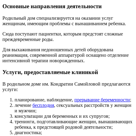
Основные направления деятельности
Родильный дом специализируется на оказании услуг
женщинам, имеющим проблемы с вынашиванием ребенка.
Сюда поступают пациентки, которым предстоят сложные
преждевременные роды.
Для выхаживания недоношенных детей оборудована
реанимация, современной аппаратурой оснащено отделение
интенсивной терапии новорожденных.
Услуги, предоставляемые клиникой
В родильном доме им. Кондратии Самойловой предлагаются
услуги:
планирование, наблюдение,
прерывание беременности
;
лечение
бесплодия
, сексуальных расстройств у женщин
и мужчин;
консультации для беременных и их супругов;
тренинги, подготавливающие женщин, вынашивающих
ребенка, к предстоящей родовой деятельности;
диагностика;