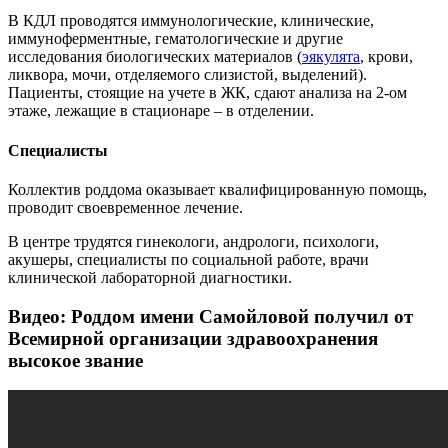
В КДЛ проводятся иммунологические, клинические,
иммуноферментные, гематологические и другие
исследования биологических материалов (
эякулята
, крови,
ликвора, мочи, отделяемого слизистой, выделений).
Пациенты, стоящие на учете в ЖК, сдают анализа на 2-ом
этаже, лежащие в стационаре – в отделении.
Специалисты
Коллектив роддома оказывает квалифицированную помощь,
проводит своевременное лечение.
В центре трудятся гинекологи, андрологи, психологи,
акушеры, специалисты по социальной работе, врачи
клинической лабораторной диагностики.
Видео: Роддом имени Самойловой получил от
Всемирной организации здравоохранения
высокое звание