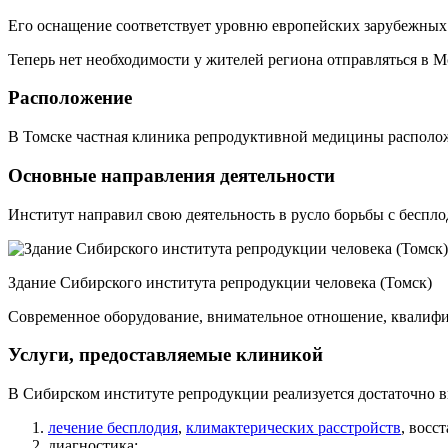
Его оснащение соответствует уровню европейских зарубежных
Теперь нет необходимости у жителей региона отправляться в 
Расположение
В Томске частная клиника репродуктивной медицины расположе
Основные направления деятельности
Институт направил свою деятельность в русло борьбы с беспл
Здание Сибирского института репродукции человека (Томск)
Современное оборудование, внимательное отношение, квалиф
Услуги, предоставляемые клиникой
В Сибирском институте репродукции реализуется достаточно 
лечение бесплодия
,
климактерических расстройств
, восс
диагностика;