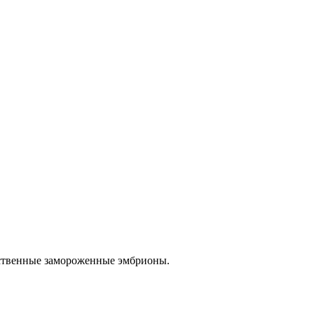
бственные замороженные эмбрионы.