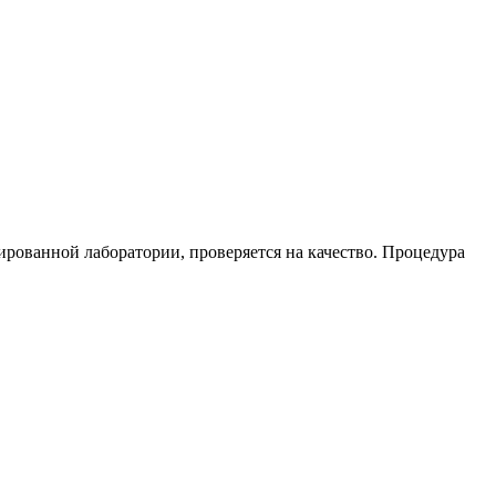
ированной лаборатории, проверяется на качество. Процедура